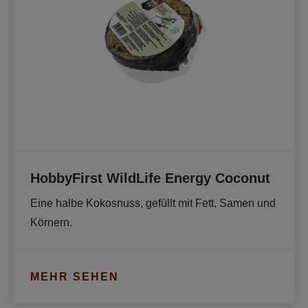
HobbyFirst WildLife Energy Coconut
Eine halbe Kokosnuss, gefüllt mit Fett, Samen und 
Körnern. 
MEHR SEHEN