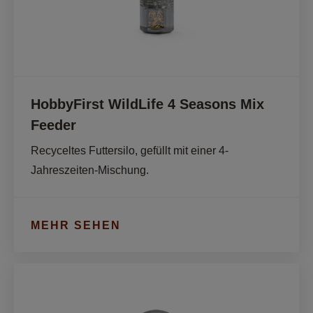
HobbyFirst WildLife 4 Seasons Mix
Feeder
Recyceltes Futtersilo, gefüllt mit einer 4-
Jahreszeiten-Mischung.
MEHR SEHEN