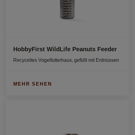
HobbyFirst WildLife Peanuts Feeder
Recyceltes Vogelfutterhaus, gefüllt mit Erdnüssen
MEHR SEHEN