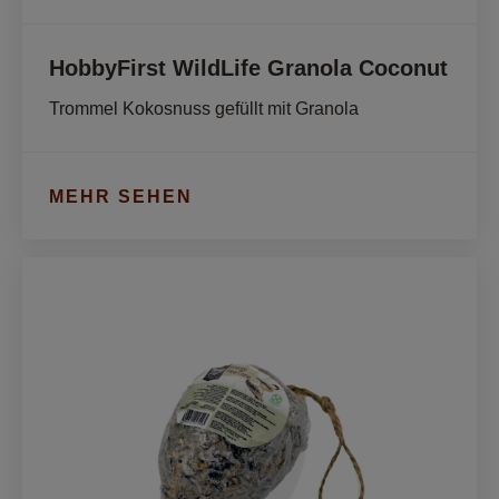
HobbyFirst WildLife Granola Coconut
Trommel Kokosnuss gefüllt mit Granola
MEHR SEHEN