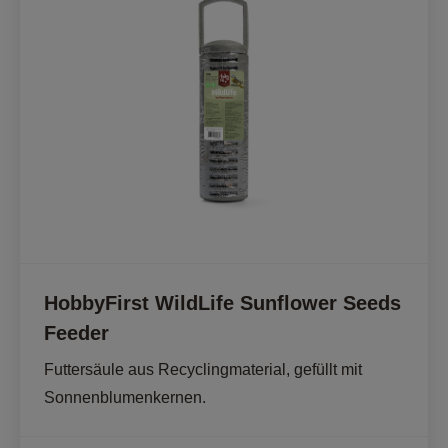
HobbyFirst WildLife Sunflower Seeds
Feeder
Futtersäule aus Recyclingmaterial, gefüllt mit 
Sonnenblumenkernen. 