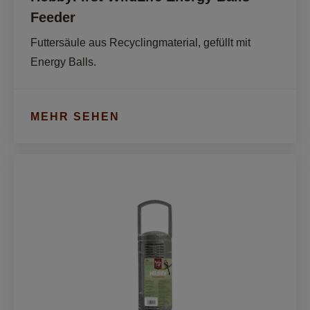
Feeder
Futtersäule aus Recyclingmaterial, gefüllt mit 
Energy Balls.
MEHR SEHEN