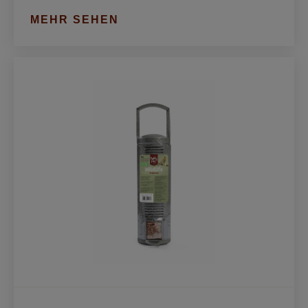
MEHR SEHEN