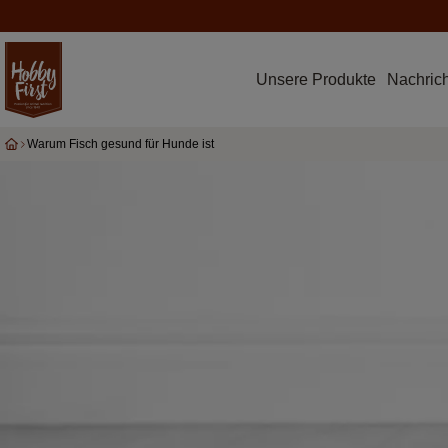
Unsere Produkte
Nachric
Warum Fisch gesund für Hunde ist