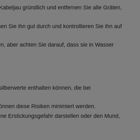
 Kabeljau gründlich und entfernen Sie alle Gräten, 
en Sie ihn gut durch und kontrollieren Sie ihn auf 
, aber achten Sie darauf, dass sie in Wasser 
lberwerte enthalten können, die bei 
önnen diese Risiken minimiert werden.
ine Erstickungsgefahr darstellen oder den Mund, 