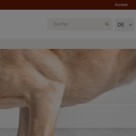
Kontakt
DE