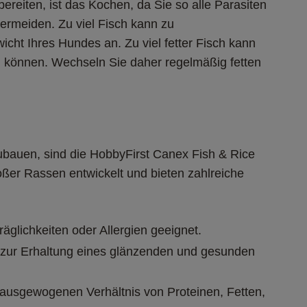
ereiten, ist das Kochen, da Sie so alle Parasiten 
ermeiden. Zu viel Fisch kann zu 
cht Ihres Hundes an. Zu viel fetter Fisch kann 
können. Wechseln Sie daher regelmäßig fetten 
ubauen, sind die HobbyFirst Canex Fish & Rice 
er Rassen entwickelt und bieten zahlreiche 
glichkeiten oder Allergien geeignet.
 zur Erhaltung eines glänzenden und gesunden 
ausgewogenen Verhältnis von Proteinen, Fetten, 