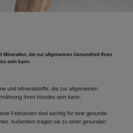
nd Mineralien, die zur allgemeinen Gesundheit Ihres
es sein kann.
ine und Mineralstoffe, die zur allgemeinen 
Ernährung Ihres Hundes sein kann:
ese Fettsäuren sind wichtig für eine gesunde 
nke. Außerdem tragen sie zu einer gesunden 