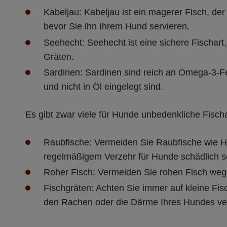
Kabeljau: Kabeljau ist ein magerer Fisch, der 
bevor Sie ihn Ihrem Hund servieren.
Seehecht: Seehecht ist eine sichere Fischart,
Gräten.
Sardinen: Sardinen sind reich an Omega-3-Fe
und nicht in Öl eingelegt sind.
Es gibt zwar viele für Hunde unbedenkliche Fischar
Raubfische: Vermeiden Sie Raubfische wie Ha
regelmäßigem Verzehr für Hunde schädlich s
Roher Fisch: Vermeiden Sie rohen Fisch weg
Fischgräten: Achten Sie immer auf kleine Fis
den Rachen oder die Därme Ihres Hundes ve