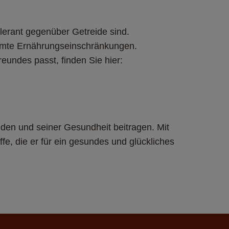
lerant gegenüber Getreide sind.
immte Ernährungseinschränkungen.
eundes passt, finden Sie hier:
en und seiner Gesundheit beitragen. Mit 
e, die er für ein gesundes und glückliches 