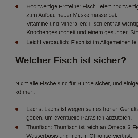
Hochwertige Proteine: Fisch liefert hochwert
zum Aufbau neuer Muskelmasse bei.
Vitamine und Mineralien: Fisch enthält wicht
Knochengesundheit und einem gesunden Stoffw
Leicht verdaulich: Fisch ist im Allgemeinen
Welcher Fisch ist sicher? 
Nicht alle Fische sind für Hunde sicher, und eini
können:
Lachs: Lachs ist wegen seines hohen Gehalt
geben, um eventuelle Parasiten abzutöten.
Thunfisch: Thunfisch ist reich an Omega-3-F
Wasserbasis und nicht in Öl konserviert ist.