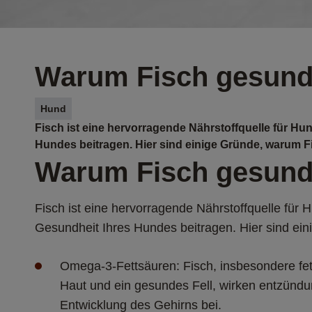
Warum Fisch gesund 
Hund
Fisch ist eine hervorragende Nährstoffquelle für Hun
Hundes beitragen. Hier sind einige Gründe, warum 
Warum Fisch gesund 
Fisch ist eine hervorragende Nährstoffquelle für H
Gesundheit Ihres Hundes beitragen. Hier sind e
Omega-3-Fettsäuren: Fisch, insbesondere fett
Haut und ein gesundes Fell, wirken entzünd
Entwicklung des Gehirns bei.