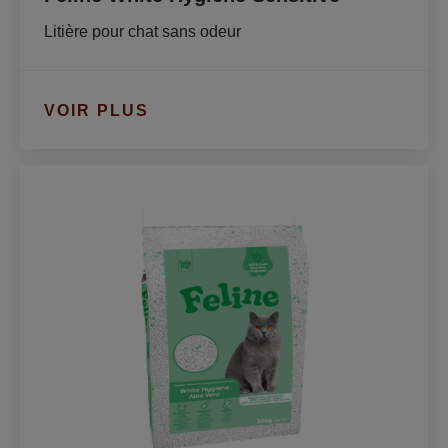
Litière pour chat sans odeur
VOIR PLUS