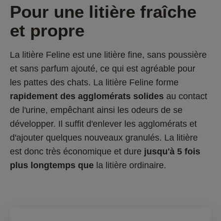
Pour une litière fraîche 
et propre
La litière Feline est une litière fine, sans poussière 
et sans parfum ajouté, ce qui est agréable pour 
les pattes des chats. La litière Feline forme
rapidement des agglomérats solides
 au contact 
de l'urine, empêchant ainsi les odeurs de se 
développer. Il suffit d'enlever les agglomérats et 
d'ajouter quelques nouveaux granulés. La litière 
est donc très économique et dure 
jusqu'à 5 fois 
plus longtemps que
 la litière ordinaire.