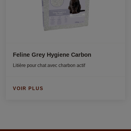
Feline Grey Hygiene Carbon
Litière pour chat avec charbon actif
VOIR PLUS