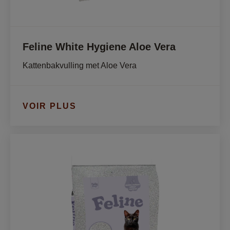
Feline White Hygiene Aloe Vera
Kattenbakvulling met Aloe Vera
VOIR PLUS