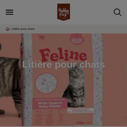
Litière pour chats
Litière pour chats