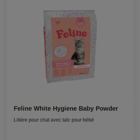
Feline White Hygiene Baby Powder
Litière pour chat avec talc pour bébé