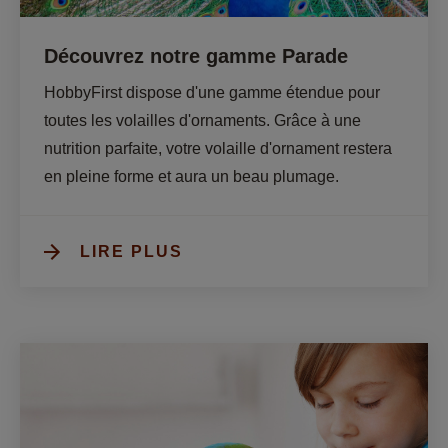
Découvrez notre gamme Parade
HobbyFirst dispose d'une gamme étendue pour 
toutes les volailles d'ornaments. Grâce à une 
nutrition parfaite, votre volaille d'ornament restera 
en pleine forme et aura un beau plumage.
LIRE PLUS