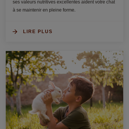
ses valeurs nutritives excellentes aident votre chat 
à se maintenir en pleine forme.
LIRE PLUS