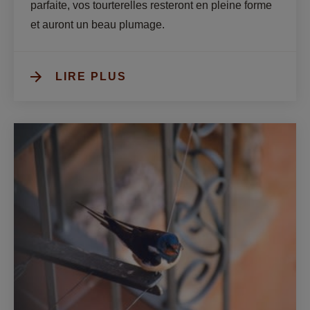
parfaite, vos tourterelles resteront en pleine forme 
et auront un beau plumage.
LIRE PLUS