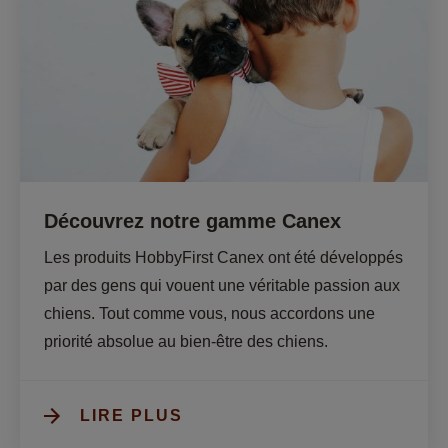
Découvrez notre gamme Canex
Les produits HobbyFirst Canex ont été développés 
par des gens qui vouent une véritable passion aux 
chiens. Tout comme vous, nous accordons une 
priorité absolue au bien-être des chiens.
LIRE PLUS