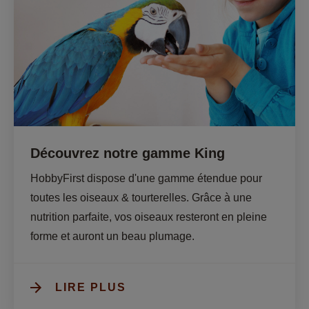
Découvrez notre gamme King
HobbyFirst dispose d'une gamme étendue pour 
toutes les oiseaux & tourterelles. Grâce à une 
nutrition parfaite, vos oiseaux resteront en pleine 
forme et auront un beau plumage.
LIRE PLUS