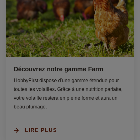
Découvrez notre gamme Farm
HobbyFirst dispose d'une gamme étendue pour 
toutes les volailles. Grâce à une nutrition parfaite, 
votre volaille restera en pleine forme et aura un 
beau plumage.
LIRE PLUS