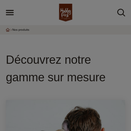
Nos produits
Découvrez notre
gamme sur mesure