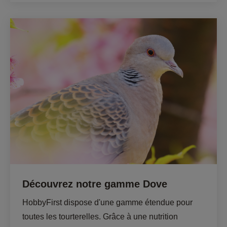
Découvrez notre gamme Dove
HobbyFirst dispose d'une gamme étendue pour 
toutes les tourterelles. Grâce à une nutrition 