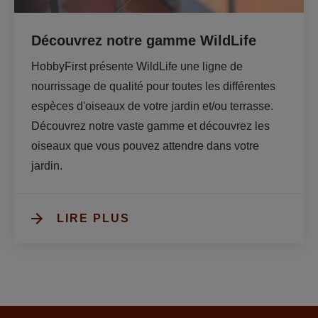
Découvrez notre gamme WildLife
HobbyFirst présente WildLife une ligne de 
nourrissage de qualité pour toutes les différentes 
espèces d'oiseaux de votre jardin et/ou terrasse. 
Découvrez notre vaste gamme et découvrez les 
oiseaux que vous pouvez attendre dans votre 
jardin.
LIRE PLUS