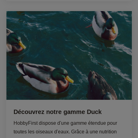
Découvrez notre gamme Duck
HobbyFirst dispose d'une gamme étendue pour 
toutes les oiseaux d'eaux. Grâce à une nutrition 