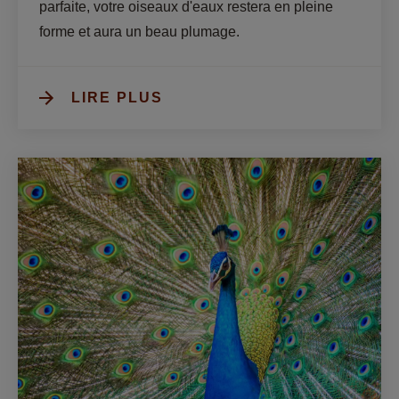
parfaite, votre oiseaux d'eaux restera en pleine 
forme et aura un beau plumage.
LIRE PLUS