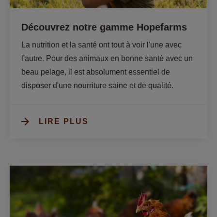
Découvrez notre gamme Hopefarms
La nutrition et la santé ont tout à voir l'une avec 
l'autre. Pour des animaux en bonne santé avec un 
beau pelage, il est absolument essentiel de 
disposer d'une nourriture saine et de qualité.
LIRE PLUS