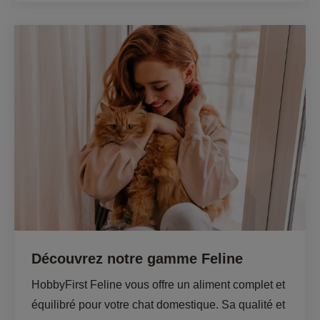
Découvrez notre gamme Feline
HobbyFirst Feline vous offre un aliment complet et 
équilibré pour votre chat domestique. Sa qualité et 