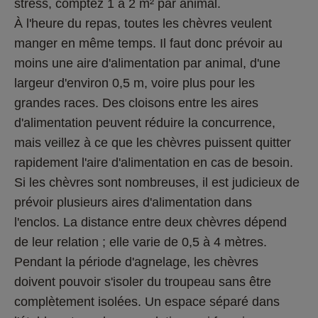
stress, comptez 1 à 2 m² par animal.
À l'heure du repas, toutes les chèvres veulent 
manger en même temps. Il faut donc prévoir au 
moins une aire d'alimentation par animal, d'une 
largeur d'environ 0,5 m, voire plus pour les 
grandes races. Des cloisons entre les aires 
d'alimentation peuvent réduire la concurrence, 
mais veillez à ce que les chèvres puissent quitter 
rapidement l'aire d'alimentation en cas de besoin. 
Si les chèvres sont nombreuses, il est judicieux de 
prévoir plusieurs aires d'alimentation dans 
l'enclos. La distance entre deux chèvres dépend 
de leur relation ; elle varie de 0,5 à 4 mètres.
Pendant la période d'agnelage, les chèvres 
doivent pouvoir s'isoler du troupeau sans être 
complètement isolées. Un espace séparé dans 