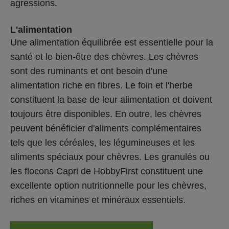
agressions.
L'alimentation 
Une alimentation équilibrée est essentielle pour la 
santé et le bien-être des chèvres. Les chèvres 
sont des ruminants et ont besoin d'une 
alimentation riche en fibres. Le foin et l'herbe 
constituent la base de leur alimentation et doivent 
toujours être disponibles. En outre, les chèvres 
peuvent bénéficier d'aliments complémentaires 
tels que les céréales, les légumineuses et les 
aliments spéciaux pour chèvres. Les granulés ou 
les flocons Capri de HobbyFirst constituent une 
excellente option nutritionnelle pour les chèvres, 
riches en vitamines et minéraux essentiels. 