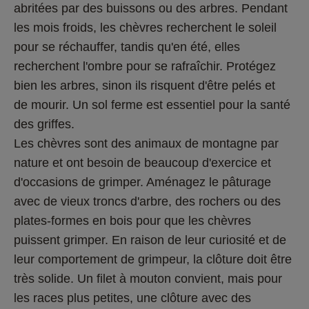
abritées par des buissons ou des arbres. Pendant 
les mois froids, les chèvres recherchent le soleil 
pour se réchauffer, tandis qu'en été, elles 
recherchent l'ombre pour se rafraîchir. Protégez 
bien les arbres, sinon ils risquent d'être pelés et 
de mourir. Un sol ferme est essentiel pour la santé 
des griffes.
Les chèvres sont des animaux de montagne par 
nature et ont besoin de beaucoup d'exercice et 
d'occasions de grimper. Aménagez le pâturage 
avec de vieux troncs d'arbre, des rochers ou des 
plates-formes en bois pour que les chèvres 
puissent grimper. En raison de leur curiosité et de 
leur comportement de grimpeur, la clôture doit être 
très solide. Un filet à mouton convient, mais pour 
les races plus petites, une clôture avec des 