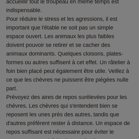
accueillir tout le troupeau en même temps est 
indispensable.
Pour réduire le stress et les agressions, il est 
important que l'étable ne soit pas un simple 
espace ouvert. Les animaux les plus faibles 
doivent pouvoir se retirer et se cacher des 
animaux dominants. Quelques cloisons, plates-
formes ou autres suffisent à cet effet. Un râtelier à 
foin bien placé peut également être utile. Veillez à 
ce que les chèvres ne puissent être piégées nulle 
part.
Prévoyez des aires de repos surélevées pour les 
chèvres. Les chèvres qui s'entendent bien se 
reposent les unes près des autres, tandis que 
d'autres préfèrent rester à distance. Un espace de 
repos suffisant est nécessaire pour éviter le 