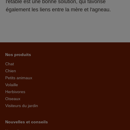
l'étable est une bonne solution, qui favorise 
également les liens entre la mère et l'agneau.
Nos produits
Chat
Chien
Petits animaux
Volaille
Herbivores
Oiseaux
Visiteurs du jardin
Nouvelles et conseils