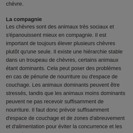
chèvre. 
La compagnie
Les chèvres sont des animaux très sociaux et 
s'épanouissent mieux en compagnie. Il est 
important de toujours élever plusieurs chèvres 
plutôt qu'une seule. Il existe une hiérarchie stable 
dans un troupeau de chèvres, certains animaux 
étant dominants. Cela peut poser des problèmes 
en cas de pénurie de nourriture ou d'espace de 
couchage. Les animaux dominants peuvent être 
stressés, tandis que les animaux moins dominants 
peuvent ne pas recevoir suffisamment de 
nourriture. Il faut donc prévoir suffisamment 
d'espace de couchage et de zones d'abreuvement 
et d'alimentation pour éviter la concurrence et les 