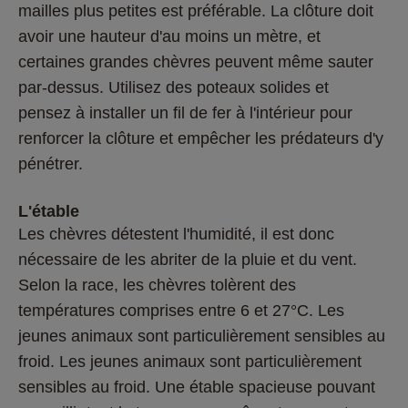
mailles plus petites est préférable. La clôture doit 
avoir une hauteur d'au moins un mètre, et 
certaines grandes chèvres peuvent même sauter 
par-dessus. Utilisez des poteaux solides et 
pensez à installer un fil de fer à l'intérieur pour 
renforcer la clôture et empêcher les prédateurs d'y 
pénétrer.
L'étable
Les chèvres détestent l'humidité, il est donc 
nécessaire de les abriter de la pluie et du vent. 
Selon la race, les chèvres tolèrent des 
températures comprises entre 6 et 27°C. Les 
jeunes animaux sont particulièrement sensibles au 
froid. Les jeunes animaux sont particulièrement 
sensibles au froid. Une étable spacieuse pouvant 