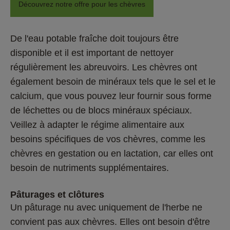
Découvrez notre offre pour les chèvres
De l'eau potable fraîche doit toujours être 
disponible et il est important de nettoyer 
régulièrement les abreuvoirs. Les chèvres ont 
également besoin de minéraux tels que le sel et le 
calcium, que vous pouvez leur fournir sous forme 
de léchettes ou de blocs minéraux spéciaux. 
Veillez à adapter le régime alimentaire aux 
besoins spécifiques de vos chèvres, comme les 
chèvres en gestation ou en lactation, car elles ont 
besoin de nutriments supplémentaires. 
Pâturages et clôtures
Un pâturage nu avec uniquement de l'herbe ne 
convient pas aux chèvres. Elles ont besoin d'être 