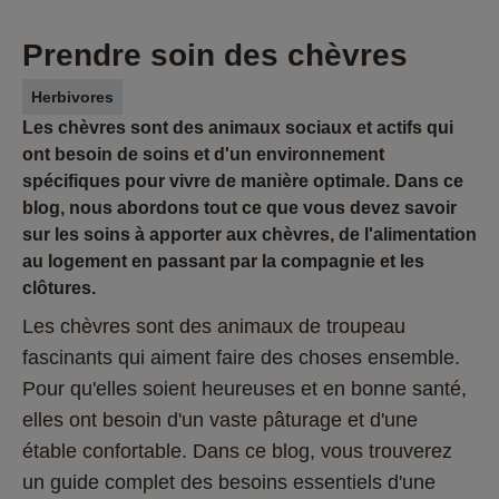
Prendre soin des chèvres
Herbivores
Les chèvres sont des animaux sociaux et actifs qui
ont besoin de soins et d'un environnement
spécifiques pour vivre de manière optimale. Dans ce
blog, nous abordons tout ce que vous devez savoir
sur les soins à apporter aux chèvres, de l'alimentation
au logement en passant par la compagnie et les
clôtures.
Les chèvres sont des animaux de troupeau 
fascinants qui aiment faire des choses ensemble. 
Pour qu'elles soient heureuses et en bonne santé, 
elles ont besoin d'un vaste pâturage et d'une 
étable confortable. Dans ce blog, vous trouverez 
un guide complet des besoins essentiels d'une 