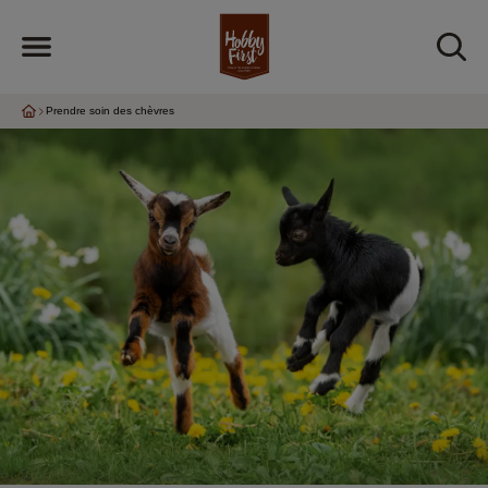
Prendre soin des chèvres