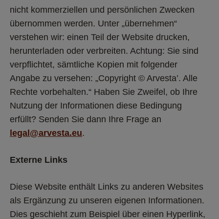
nicht kommerziellen und persönlichen Zwecken 
übernommen werden. Unter „übernehmen“ 
verstehen wir: einen Teil der Website drucken, 
herunterladen oder verbreiten. Achtung: Sie sind 
verpflichtet, sämtliche Kopien mit folgender 
Angabe zu versehen: „Copyright © Arvesta’. Alle 
Rechte vorbehalten.“ Haben Sie Zweifel, ob Ihre 
Nutzung der Informationen diese Bedingung 
erfüllt? Senden Sie dann Ihre Frage an 
legal@arvesta.eu
.  
Externe Links
Diese Website enthält Links zu anderen Websites 
als Ergänzung zu unseren eigenen Informationen. 
Dies geschieht zum Beispiel über einen Hyperlink, 