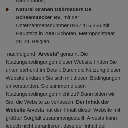
Niederlande;   
Natural Granen Gebroeders De 
Scheemaecker BV
, mit der 
Unternehmensnummer 0437.115.256 mit 
Hauptsitz in 2900 Schoten, Metropoolstraat 
28-29, Belgien.   
 nachfolgend “
Arvesta
” genannt Die 
Nutzungsbedingungen dieser Website finden Sie 
unten stehend im Detail. Durch die Nutzung dieser 
Website erklären Sie sich mit diesen Bedingungen 
einverstanden. Sie stimmen diesen 
Nutzungsbedingungen nicht zu? Dann bitten wir 
Sie, die Website zu verlassen. 
Der Inhalt der 
Website
 Arvesta hat den Inhalt dieser Website mit 
größter Sorgfalt zusammengestellt. Arvesta kann 
jedoch nicht garantieren, dass der Inhalt der 