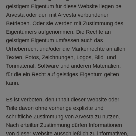
geistigem Eigentum für diese Website liegen bei 
Arvesta oder den mit Arvesta verbundenen 
Betrieben. Oder sie werden mit Zustimmung des 
Eigentümers aufgenommen. Die Rechte an 
geistigem Eigentum umfassen auch das 
Urheberrecht und/oder die Markenrechte an allen 
Texten, Fotos, Zeichnungen, Logos, Bild- und 
Tonmaterial, Software und anderen Materialien, 
für die ein Recht auf geistiges Eigentum gelten 
kann. 
Es ist verboten, den Inhalt dieser Website oder 
Teile davon ohne vorherige explizite und 
schriftliche Zustimmung von Arvesta zu nutzen. 
Nach erteilter Zustimmung dürfen Informationen 
von dieser Website ausschließlich zu informativen, 