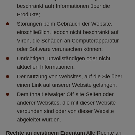
beschränkt auf) Informationen über die 
Produkte; 
Störungen beim Gebrauch der Website, 
einschließlich, jedoch nicht beschränkt auf 
Viren, die Schäden an Computerapparatur 
oder Software verursachen können; 
Unrichtigen, unvollständigen oder nicht 
aktuellen Informationen; 
Der Nutzung von Websites, auf die Sie über 
einen Link auf unserer Website gelangen; 
Dem Inhalt etwaiger Off-site-Seiten oder 
anderer Websites, die mit dieser Website 
verbunden sind oder von dieser Website 
abgeleitet wurden. 
Rechte an geistigem Eigentum
 Alle Rechte an 