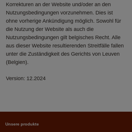
Korrekturen an der Website und/oder an den 
Nutzungsbedingungen vorzunehmen. Dies ist 
ohne vorherige Ankündigung möglich. Sowohl für 
die Nutzung der Website als auch die 
Nutzungsbedingungen gilt belgisches Recht. Alle 
aus dieser Website resultierenden Streitfälle fallen 
unter die Zuständigkeit des Gerichts von Leuven 
(Belgien). 
Version: 12.2024 
Unsere produkte