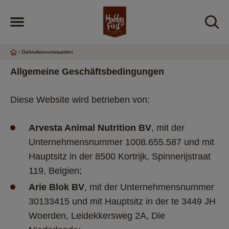
Gebruiksvoorwaarden
Allgemeine Geschäftsbedingungen 
Diese Website wird betrieben von: 
Arvesta Animal Nutrition BV
, mit der 
Unternehmensnummer 1008.655.587 und mit 
Hauptsitz in der 8500 Kortrijk, Spinnerijstraat 
119, Belgien;   
Arie Blok BV
, mit der Unternehmensnummer 
30133415 und mit Hauptsitz in der te 3449 JH 
Woerden, Leidekkersweg 2A, Die 