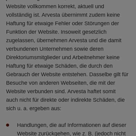
Website vollkommen korrekt, aktuell und 
vollständig ist. Arvesta übernimmt zudem keine 
Haftung für etwaige Fehler oder Störungen der 
Funktion der Website. Insoweit gesetzlich 
zugelassen, übernehmen Arvesta und die damit 
verbundenen Unternehmen sowie deren 
Direktoriumsmitglieder und Arbeitnehmer keine 
Haftung für etwaige Schäden, die durch den 
Gebrauch der Website entstehen. Dasselbe gilt für 
Besuche von anderen Webseiten, die mit der 
Website verbunden sind. Arvesta haftet somit 
auch nicht für direkte oder indirekte Schäden, die 
sich u. a. ergeben aus: 
Handlungen, die auf Informationen auf dieser 
Website zurückgehen, wie z. B. (jedoch nicht 