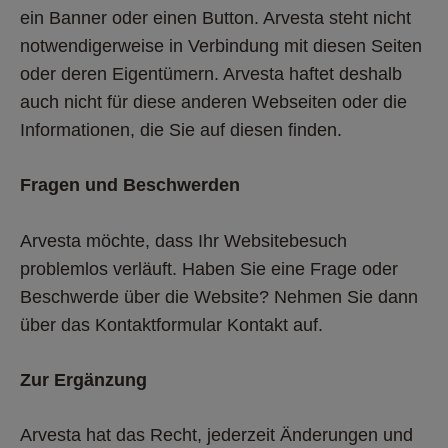
ein Banner oder einen Button. Arvesta steht nicht 
notwendigerweise in Verbindung mit diesen Seiten 
oder deren Eigentümern. Arvesta haftet deshalb 
auch nicht für diese anderen Webseiten oder die 
Informationen, die Sie auf diesen finden. 
Fragen und Beschwerden
Arvesta möchte, dass Ihr Websitebesuch 
problemlos verläuft. Haben Sie eine Frage oder 
Beschwerde über die Website? Nehmen Sie dann 
über das Kontaktformular Kontakt auf. 
Zur Ergänzung
Arvesta hat das Recht, jederzeit Änderungen und 