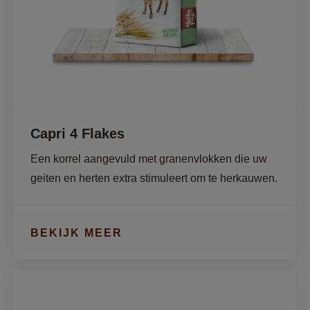
Capri 4 Flakes
Een korrel aangevuld met granenvlokken die uw 
geiten en herten extra stimuleert om te herkauwen. 
BEKIJK MEER