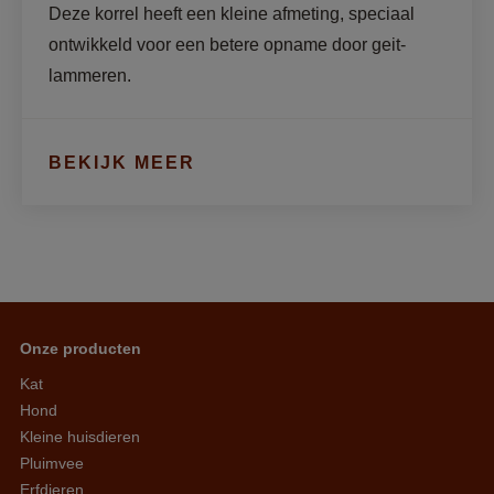
Deze korrel heeft een kleine afmeting, speciaal 
ontwikkeld voor een betere opname door geit-
lammeren.
BEKIJK MEER
Onze producten
Kat
Hond
Kleine huisdieren
Pluimvee
Erfdieren