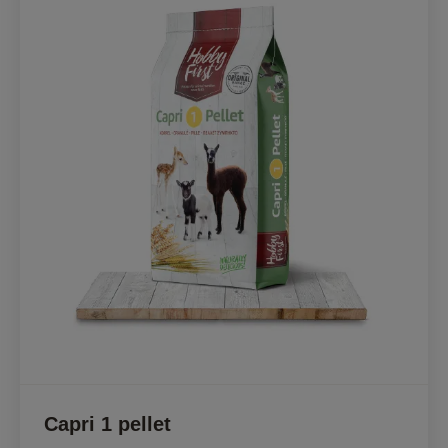
Capri 1 pellet