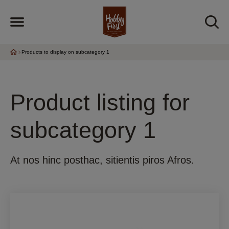
Products to display on subcategory 1
Product listing for
subcategory 1
At nos hinc posthac, sitientis piros Afros.