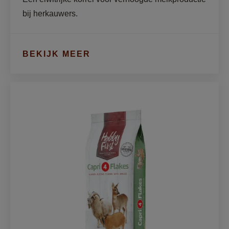
bij herkauwers.
BEKIJK MEER