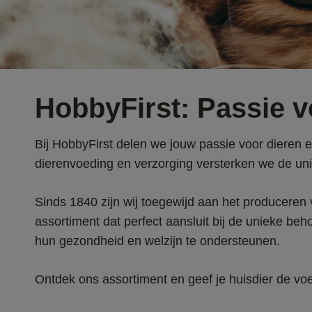
HobbyFirst: Passie v
Bij HobbyFirst delen we jouw passie voor dieren e
dierenvoeding en verzorging versterken we de un
Sinds 1840 zijn wij toegewijd aan het produceren 
assortiment dat perfect aansluit bij de unieke beh
hun gezondheid en welzijn te ondersteunen.  
Ontdek ons assortiment en geef je huisdier de voe