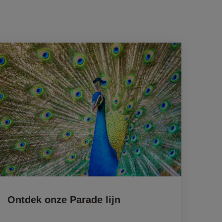
Ontdek onze Parade lijn