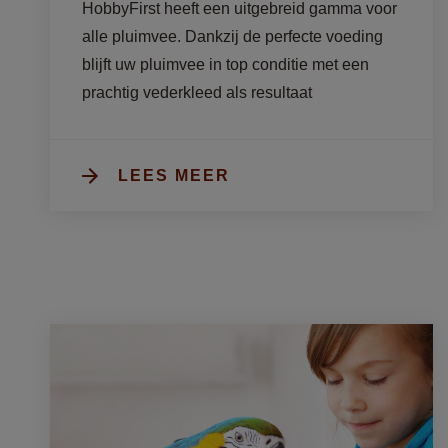
HobbyFirst heeft een uitgebreid gamma voor 
alle pluimvee. Dankzij de perfecte voeding 
blijft uw pluimvee in top conditie met een 
prachtig vederkleed als resultaat
LEES MEER