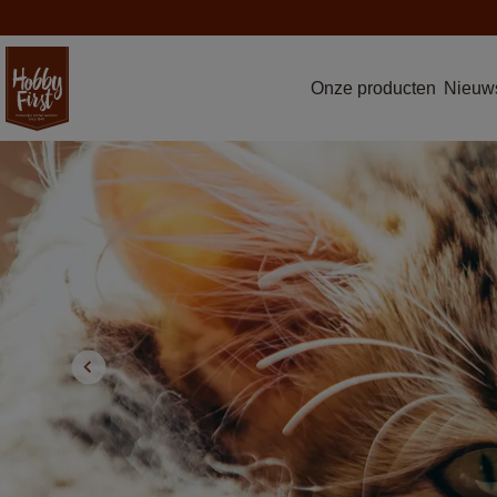
Onze producten
Nieuws