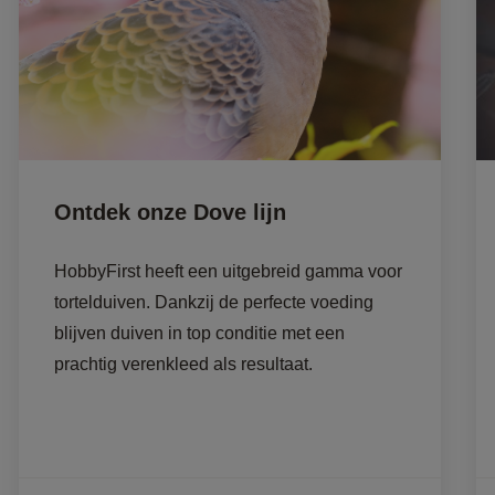
Ontdek onze Dove lijn
HobbyFirst heeft een uitgebreid gamma voor 
tortelduiven. Dankzij de perfecte voeding 
blijven duiven in top conditie met een 
prachtig verenkleed als resultaat.