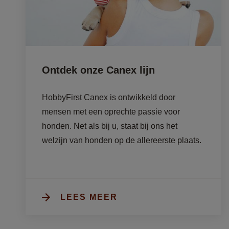
Ontdek onze Canex lijn
HobbyFirst Canex is ontwikkeld door 
mensen met een oprechte passie voor 
honden. Net als bij u, staat bij ons het 
welzijn van honden op de allereerste plaats. 
LEES MEER