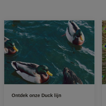
Ontdek onze Duck lijn