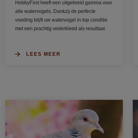
HobbyFirst heeft een uitgebreid gamma voor 
alle watervogels. Dankzij de perfecte 
voeding blijft uw watervogel in top conditie 
met een prachtig vederkleed als resultaat
LEES MEER