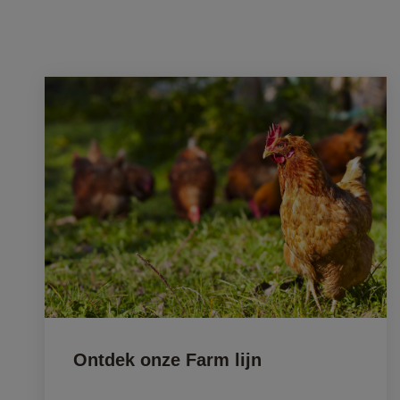
Ontdek onze Farm lijn