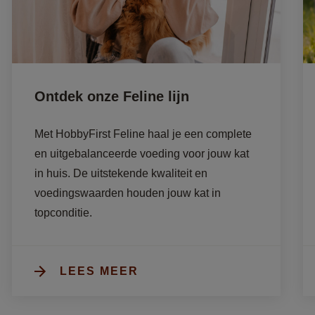
Ontdek onze Feline lijn
Met HobbyFirst Feline haal je een complete 
en uitgebalanceerde voeding voor jouw kat 
in huis. De uitstekende kwaliteit en 
voedingswaarden houden jouw kat in 
topconditie. 
LEES MEER