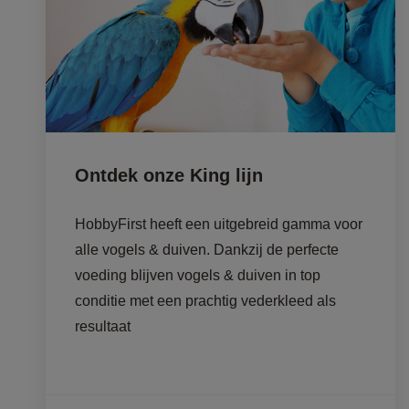
Ontdek onze King lijn
HobbyFirst heeft een uitgebreid gamma voor 
alle vogels & duiven. Dankzij de perfecte 
voeding blijven vogels & duiven in top 
conditie met een prachtig vederkleed als 
resultaat