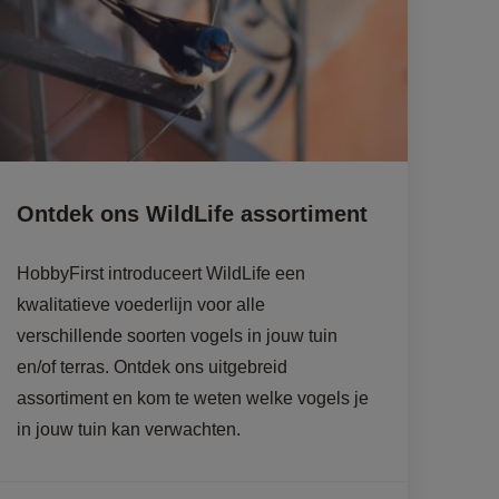
Ontdek ons WildLife assortiment
HobbyFirst introduceert WildLife een 
kwalitatieve voederlijn voor alle 
verschillende soorten vogels in jouw tuin 
en/of terras. Ontdek ons uitgebreid 
assortiment en kom te weten welke vogels je 
in jouw tuin kan verwachten.