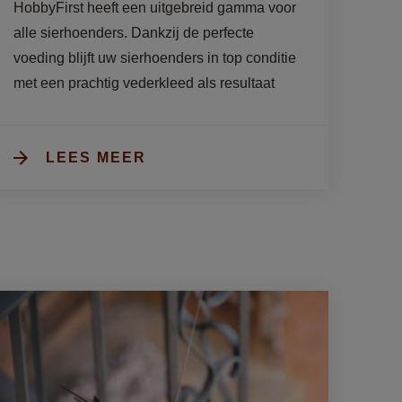
HobbyFirst heeft een uitgebreid gamma voor 
alle sierhoenders. Dankzij de perfecte 
voeding blijft uw sierhoenders in top conditie 
met een prachtig vederkleed als resultaat
LEES MEER