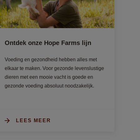
Ontdek onze Hope Farms lijn
Voeding en gezondheid hebben alles met 
elkaar te maken. Voor gezonde levenslustige 
dieren met een mooie vacht is goede en 
gezonde voeding absoluut noodzakelijk. 
LEES MEER