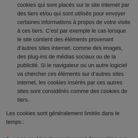
cookies qui sont placés sur le site internet par 
des tiers et/ou qui sont utilisés pour envoyer 
certaines informations à propos de votre visite 
à ces tiers. C’est par exemple le cas lorsque 
le site contient des éléments provenant 
d’autres sites internet, comme des images, 
des plug-ins de médias sociaux ou de la 
publicité. Si le navigateur ou un autre logiciel 
va chercher ces éléments sur d’autres sites 
internet, les cookies insérés par ces autres 
sites sont considérés comme des cookies de 
tiers. 
Les cookies sont généralement limités dans le 
temps : 