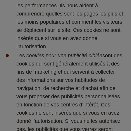
les performances. Ils nous aident à 
comprendre quelles sont les pages les plus et 
les moins populaires et comment les visiteurs 
se déplacent sur le site. Ces cookies ne sont 
insérés que si vous en avez donné 
l’autorisation. 
Les 
cookies pour une publicité ciblée
sont des 
cookies qui sont généralement utilisés à des 
fins de marketing et qui servent à collecter 
des informations sur vos habitudes de 
navigation, de recherche et d’achat afin de 
vous proposer des publicités personnalisées 
en fonction de vos centres d’intérêt. Ces 
cookies ne sont insérés que si vous en avez 
donné l’autorisation. Si vous ne les autorisez 
pas, les publicités que vous verrez seront 