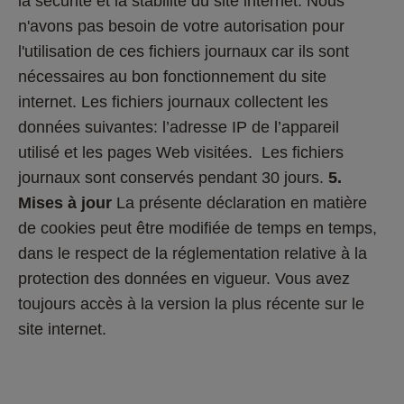
la sécurité et la stabilité du site internet. Nous 
n'avons pas besoin de votre autorisation pour 
l'utilisation de ces fichiers journaux car ils sont 
nécessaires au bon fonctionnement du site 
internet. Les fichiers journaux collectent les 
données suivantes: l’adresse IP de l’appareil 
utilisé et les pages Web visitées.  Les fichiers 
journaux sont conservés pendant 30 jours. 
5.       
Mises à jour
 La présente déclaration en matière 
de cookies peut être modifiée de temps en temps, 
dans le respect de la réglementation relative à la 
protection des données en vigueur. Vous avez 
toujours accès à la version la plus récente sur le 
site internet.   