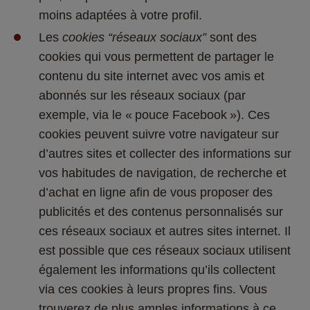
moins adaptées à votre profil. 
Les 
cookies “réseaux sociaux”
 sont des 
cookies qui vous permettent de partager le 
contenu du site internet avec vos amis et 
abonnés sur les réseaux sociaux (par 
exemple, via le « pouce Facebook »). Ces 
cookies peuvent suivre votre navigateur sur 
d’autres sites et collecter des informations sur 
vos habitudes de navigation, de recherche et 
d’achat en ligne afin de vous proposer des 
publicités et des contenus personnalisés sur 
ces réseaux sociaux et autres sites internet. Il 
est possible que ces réseaux sociaux utilisent 
également les informations qu’ils collectent 
via ces cookies à leurs propres fins. Vous 
trouverez de plus amples informations à ce 