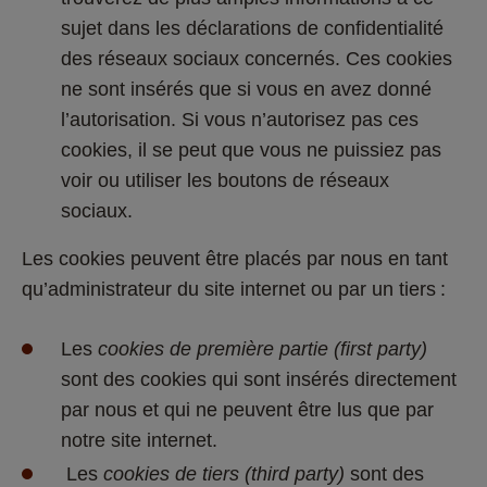
sujet dans les déclarations de confidentialité 
des réseaux sociaux concernés. Ces cookies 
ne sont insérés que si vous en avez donné 
l’autorisation. Si vous n’autorisez pas ces 
cookies, il se peut que vous ne puissiez pas 
voir ou utiliser les boutons de réseaux 
sociaux. 
Les cookies peuvent être placés par nous en tant 
qu’administrateur du site internet ou par un tiers : 
Les 
cookies de première partie (first party)
sont des cookies qui sont insérés directement 
par nous et qui ne peuvent être lus que par 
notre site internet. 
 Les 
cookies de tiers (third party)
 sont des 