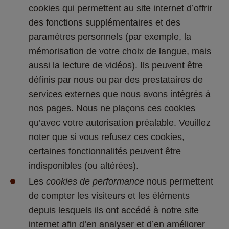
cookies qui permettent au site internet d’offrir 
des fonctions supplémentaires et des 
paramètres personnels (par exemple, la 
mémorisation de votre choix de langue, mais 
aussi la lecture de vidéos). Ils peuvent être 
définis par nous ou par des prestataires de 
services externes que nous avons intégrés à 
nos pages. Nous ne plaçons ces cookies 
qu’avec votre autorisation préalable. Veuillez 
noter que si vous refusez ces cookies, 
certaines fonctionnalités peuvent être 
indisponibles (ou altérées). 
Les 
cookies de performance
 nous permettent 
de compter les visiteurs et les éléments 
depuis lesquels ils ont accédé à notre site 
internet afin d’en analyser et d’en améliorer 