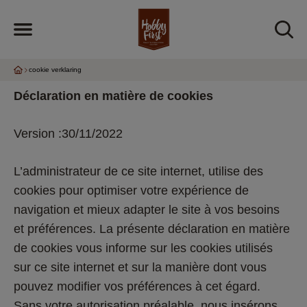
cookie verklaring
Déclaration en matière de cookies
Version :30/11/2022
L’administrateur de ce site internet, utilise des 
cookies pour optimiser votre expérience de 
navigation et mieux adapter le site à vos besoins 
et préférences. La présente déclaration en matière 
de cookies vous informe sur les cookies utilisés 
sur ce site internet et sur la manière dont vous 
pouvez modifier vos préférences à cet égard. 
Sans votre autorisation préalable, nous insérons 