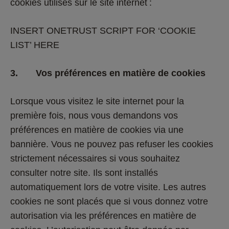
cookies utilisés sur le site internet : 
INSERT ONETRUST SCRIPT FOR ‘COOKIE 
LIST’ HERE 
3.       Vos préférences en matière de cookies
Lorsque vous visitez le site internet pour la 
première fois, nous vous demandons vos 
préférences en matière de cookies via une 
bannière. Vous ne pouvez pas refuser les cookies 
strictement nécessaires si vous souhaitez 
consulter notre site. Ils sont installés 
automatiquement lors de votre visite. Les autres 
cookies ne sont placés que si vous donnez votre 
autorisation via les préférences en matière de 