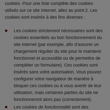
cookies. Pour une liste complète des cookies 
utilisés sur ce site internet, allez au point 2. Les 
cookies sont insérés à des fins diverses : 
Les 
cookies strictement nécessaires
 sont des 
cookies essentiels au bon fonctionnement du 
site internet (par exemple, afin d’assurer un 
chargement régulier du site pour le maintenir 
fonctionnel et accessible ou de permettre de 
compléter un formulaire). Ces cookies sont 
insérés sans votre autorisation. Vous pouvez 
configurer votre navigateur de manière à 
bloquer ces cookies ou à vous avertir de leur 
utilisation, mais certaines parties du site ne 
fonctionneront alors pas (correctement).  
Les 
cookies de foncitonnalité
 sont des 