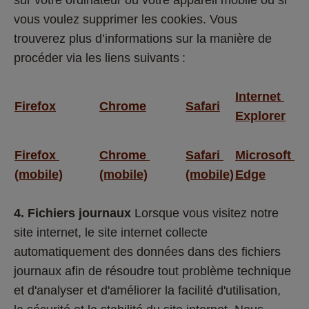
vous voulez supprimer les cookies. Vous 
trouverez plus d’informations sur la manière de 
procéder via les liens suivants :  
Internet 
Firefox
Chrome
Safari
Explorer
Firefox 
Chrome 
Safari 
Microsoft 
(mobile)
(mobile)
(mobile)
Edge
4. Fichiers journaux
 Lorsque vous visitez notre 
site internet, le site internet collecte 
automatiquement des données dans des fichiers 
journaux afin de résoudre tout problème technique 
et d'analyser et d'améliorer la facilité d'utilisation, 