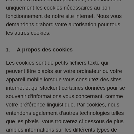
uniquement les cookies nécessaires au bon 
fonctionnement de notre site internet. Nous vous 
demandons d’abord votre autorisation pour tous 
les autres cookies. 
À propos des cookies
Les cookies sont de petits fichiers texte qui 
peuvent être placés sur votre ordinateur ou votre 
appareil mobile lorsque vous consultez des sites 
internet et qui stockent certaines données pour se 
souvenir d’informations vous concernant, comme 
votre préférence linguistique. Par cookies, nous 
entendons également d'autres technologies telles 
que les pixels. Vous trouverez ci-dessous de plus 
amples informations sur les différents types de 