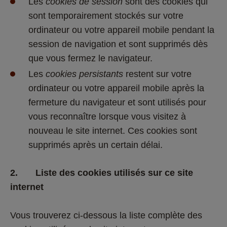
Les 
cookies de session
 sont des cookies qui 
sont temporairement stockés sur votre 
ordinateur ou votre appareil mobile pendant la 
session de navigation et sont supprimés dès 
que vous fermez le navigateur. 
Les 
cookies persistants
 restent sur votre 
ordinateur ou votre appareil mobile après la 
fermeture du navigateur et sont utilisés pour 
vous reconnaître lorsque vous visitez à 
nouveau le site internet. Ces cookies sont 
supprimés après un certain délai. 
2.       Liste des cookies utilisés sur ce site 
internet
Vous trouverez ci-dessous la liste complète des 