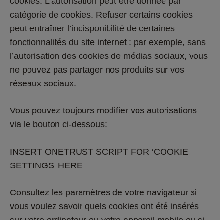
cookies. L’autorisation peut être donnée par 
catégorie de cookies. Refuser certains cookies 
peut entraîner l’indisponibilité de certaines 
fonctionnalités du site internet : par exemple, sans 
l’autorisation des cookies de médias sociaux, vous 
ne pouvez pas partager nos produits sur vos 
réseaux sociaux. 
Vous pouvez toujours modifier vos autorisations 
via le bouton ci-dessous: 
INSERT ONETRUST SCRIPT FOR ‘COOKIE 
SETTINGS’ HERE 
Consultez les paramètres de votre navigateur si 
vous voulez savoir quels cookies ont été insérés 
sur votre ordinateur ou votre appareil mobile ou si 