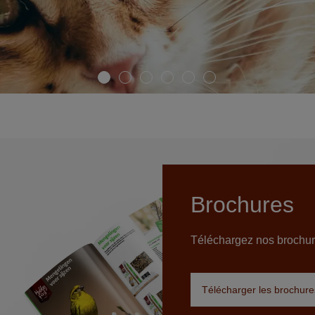
Brochures
Téléchargez nos brochur
Télécharger les brochure