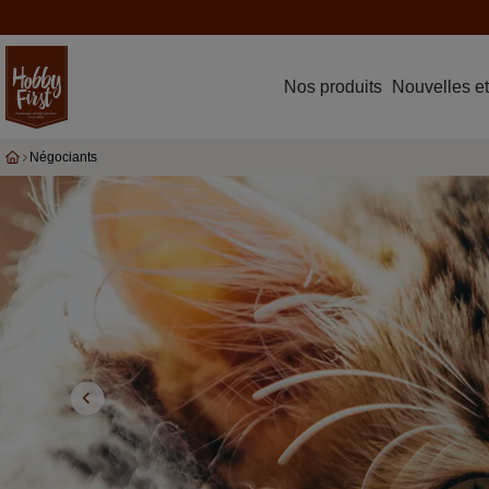
Nos produits
Nouvelles et
Négociants