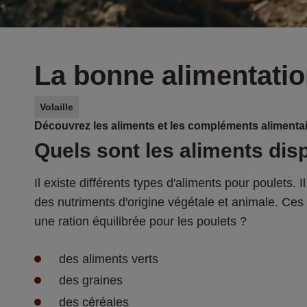
La bonne alimentatio
Volaille
Découvrez les aliments et les compléments alimentai
Quels sont les aliments disp
Il existe différents types d'aliments pour poulets. 
des nutriments d'origine végétale et animale. Ce
une ration équilibrée pour les poulets ? 
des aliments verts 
des graines 
des céréales 