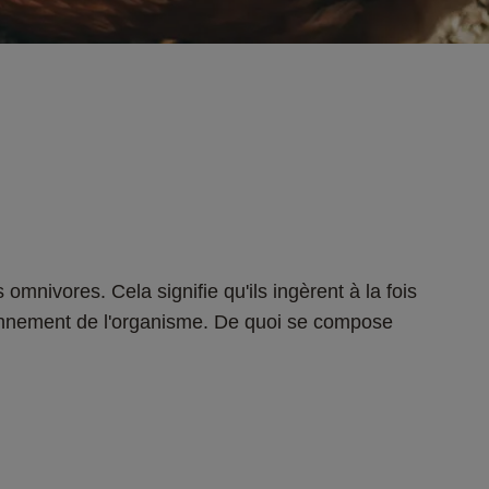
 omnivores. Cela signifie qu'ils ingèrent à la fois 
ionnement de l'organisme. De quoi se compose 