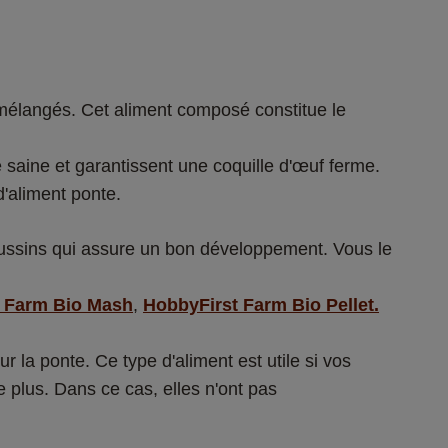
 mélangés. Cet aliment composé constitue le 
 saine et garantissent une coquille d'œuf ferme. 
'aliment ponte. 
poussins qui assure un bon développement. Vous le 
 Farm Bio Mash
, 
HobbyFirst Farm Bio Pellet.
 la ponte. Ce type d'aliment est utile si vos 
 plus. Dans ce cas, elles n'ont pas 