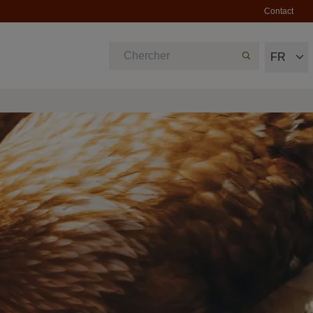
Contact
FR