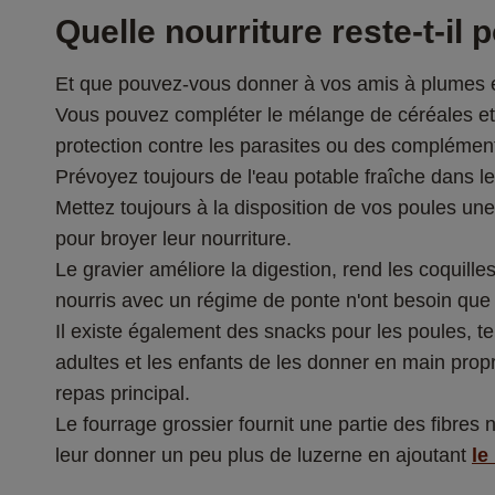
Quelle nourriture reste-t-il 
Et que pouvez-vous donner à vos amis à plumes en
Vous pouvez compléter le mélange de céréales et l'
protection contre les parasites ou des complément
Prévoyez toujours de l'eau potable fraîche dans le
Mettez toujours à la disposition de vos poules une
pour broyer leur nourriture.  
Le gravier améliore la digestion, rend les coquille
nourris avec un régime de ponte n'ont besoin que d
Il existe également des snacks pour les poules, te
adultes et les enfants de les donner en main propr
repas principal. 
Le fourrage grossier fournit une partie des fibres
leur donner un peu plus de luzerne en ajoutant 
le