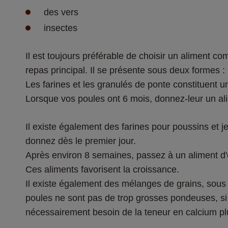
des vers 
insectes 
Il est toujours préférable de choisir un aliment 
repas principal. Il se présente sous deux formes : l
Les farines et les granulés de ponte constituent u
Lorsque vos poules ont 6 mois, donnez-leur un ali
Il existe également des farines pour poussins et 
donnez dès le premier jour. 
Après environ 8 semaines, passez à un aliment d'
Ces aliments favorisent la croissance. 
Il existe également des mélanges de grains, sous f
poules ne sont pas de trop grosses pondeuses, si e
nécessairement besoin de la teneur en calcium p