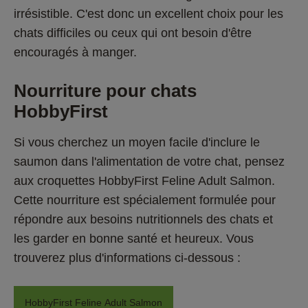
irrésistible. C'est donc un excellent choix pour les 
chats difficiles ou ceux qui ont besoin d'être 
encouragés à manger.
Nourriture pour chats 
HobbyFirst
Si vous cherchez un moyen facile d'inclure le 
saumon dans l'alimentation de votre chat, pensez 
aux croquettes HobbyFirst Feline Adult Salmon. 
Cette nourriture est spécialement formulée pour 
répondre aux besoins nutritionnels des chats et 
les garder en bonne santé et heureux. Vous 
trouverez plus d'informations ci-dessous : 
HobbyFirst Feline Adult Salmon