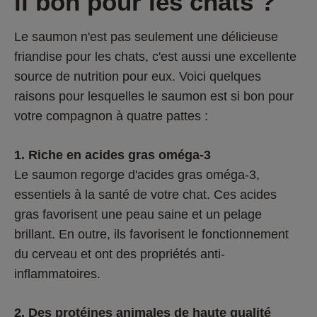
il bon pour les chats ? 
Le saumon n'est pas seulement une délicieuse 
friandise pour les chats, c'est aussi une excellente 
source de nutrition pour eux. Voici quelques 
raisons pour lesquelles le saumon est si bon pour 
votre compagnon à quatre pattes :
1. Riche en acides gras oméga-3
Le saumon regorge d'acides gras oméga-3, 
essentiels à la santé de votre chat. Ces acides 
gras favorisent une peau saine et un pelage 
brillant. En outre, ils favorisent le fonctionnement 
du cerveau et ont des propriétés anti-
inflammatoires.
2. Des protéines animales de haute qualité