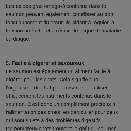
Les acides gras oméga-3 contenus dans le 
saumon peuvent également contribuer au bon 
fonctionnement du cœur. Ils aident à réguler la 
tension artérielle et à réduire le risque de maladie 
cardiaque.
5. Facile à digérer et savoureux 
Le saumon est également un aliment facile à 
digérer pour les chats. Cela signifie que 
l'organisme du chat peut absorber et utiliser 
efficacement les nutriments contenus dans le 
saumon. C'est donc un complément précieux à 
l'alimentation des chats, en particulier pour ceux 
qui sont sujets à des problèmes digestifs.
De nombreux chats trouvent le goût du saumon 