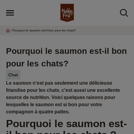
Pourquoi le saumon est-il bon pour les chats?
Pourquoi le saumon est-il bon
pour les chats?
Chat
Le saumon n'est pas seulement une délicieuse
friandise pour les chats, c'est aussi une excellente
source de nutrition. Voici quelques raisons pour
lesquelles le saumon est si bon pour votre
compagnon à quatre pattes.
Pourquoi le saumon est-