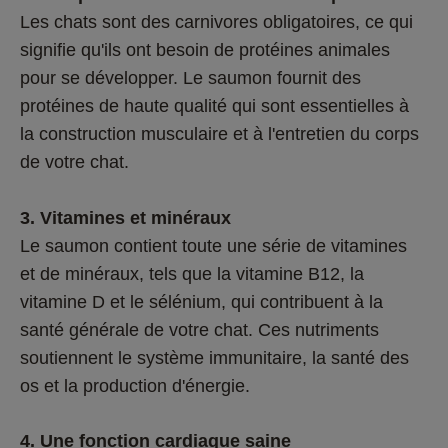
Les chats sont des carnivores obligatoires, ce qui 
signifie qu'ils ont besoin de protéines animales 
pour se développer. Le saumon fournit des 
protéines de haute qualité qui sont essentielles à 
la construction musculaire et à l'entretien du corps 
de votre chat.
3. Vitamines et minéraux
Le saumon contient toute une série de vitamines 
et de minéraux, tels que la vitamine B12, la 
vitamine D et le sélénium, qui contribuent à la 
santé générale de votre chat. Ces nutriments 
soutiennent le système immunitaire, la santé des 
os et la production d'énergie.
4. Une fonction cardiaque saine