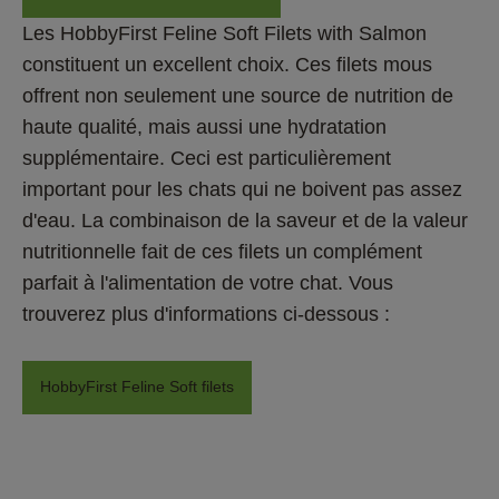
Les HobbyFirst Feline Soft Filets with Salmon 
constituent un excellent choix. Ces filets mous 
offrent non seulement une source de nutrition de 
haute qualité, mais aussi une hydratation 
supplémentaire. Ceci est particulièrement 
important pour les chats qui ne boivent pas assez 
d'eau. La combinaison de la saveur et de la valeur 
nutritionnelle fait de ces filets un complément 
parfait à l'alimentation de votre chat. Vous 
trouverez plus d'informations ci-dessous : 
HobbyFirst Feline Soft filets