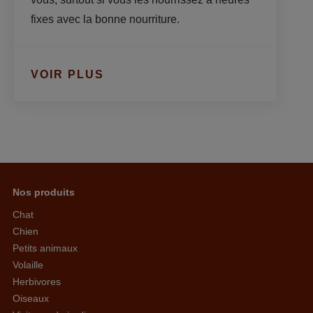
fixes avec la bonne nourriture.
VOIR PLUS
Nos produits
Chat
Chien
Petits animaux
Volaille
Herbivores
Oiseaux