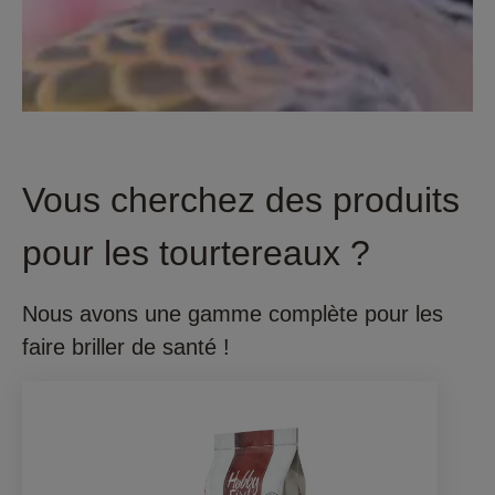
Vous cherchez des produits
pour les tourtereaux ?
Nous avons une gamme complète pour les
faire briller de santé !