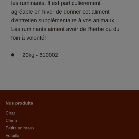
les ruminants. Il est particulièrement 
agréable en hiver de donner cet aliment 
d'entretien supplémentaire à vos animaux. 
Les ruminants aiment avoir de l'herbe ou du 
foin à volonté! 
20kg - 610002
Nos produits
Chat
Chien
Petits animaux
Volaille