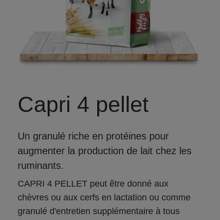
Capri 4 pellet
Un granulé riche en protéines pour
augmenter la production de lait chez les
ruminants.
CAPRI 4 PELLET peut être donné aux 
chèvres ou aux cerfs en lactation ou comme 
granulé d'entretien supplémentaire à tous 