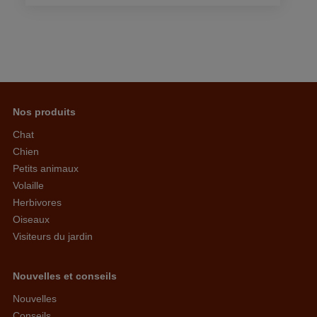
Nos produits
Chat
Chien
Petits animaux
Volaille
Herbivores
Oiseaux
Visiteurs du jardin
Nouvelles et conseils
Nouvelles
Conseils