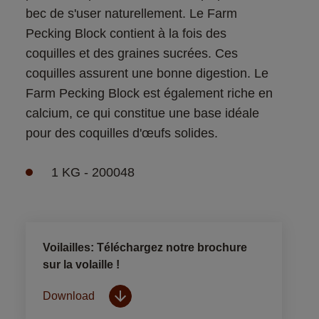
bec de s'user naturellement. Le Farm 
Pecking Block contient à la fois des 
coquilles et des graines sucrées. Ces 
coquilles assurent une bonne digestion. Le 
Farm Pecking Block est également riche en 
calcium, ce qui constitue une base idéale 
pour des coquilles d'œufs solides. 
1 KG - 200048
Voilailles: Téléchargez notre brochure
sur la volaille !
Download