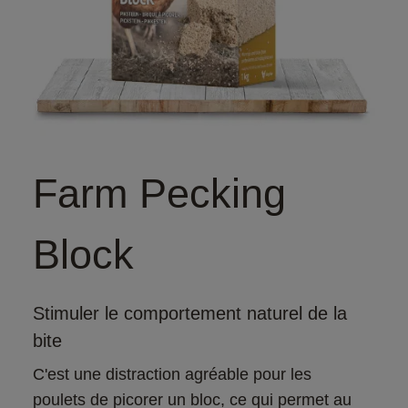
Farm Pecking
Block
Stimuler le comportement naturel de la
bite
C'est une distraction agréable pour les 
poulets de picorer un bloc, ce qui permet au 