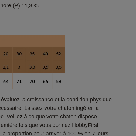
hore (P) : 1,3 %.
e, évaluez la croissance et la condition physique 
écessaire. Laissez votre chaton ingérer la 
. Veillez à ce que votre chaton dispose 
première fois que vous donnez HobbyFirst 
a proportion pour arriver à 100 % en 7 jours 