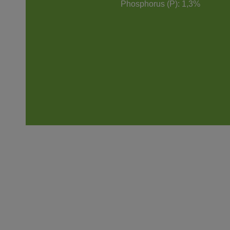
Phosphorus (P): 1,3%