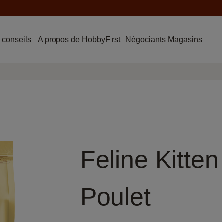
 conseils
A propos de HobbyFirst
Négociants
Magasins
Feline Kitten 
Poulet