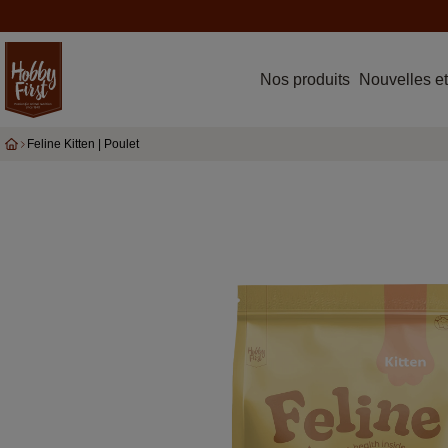
Nos produits
Nouvelles et
Feline Kitten | Poulet