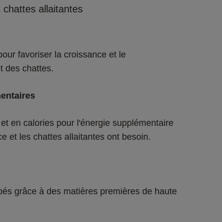
chattes allaitantes
ur favoriser la croissance et le 
 des chattes.
entaires
et en calories pour l'énergie supplémentaire 
e et les chattes allaitantes ont besoin.
rbés grâce à des matières premières de haute 