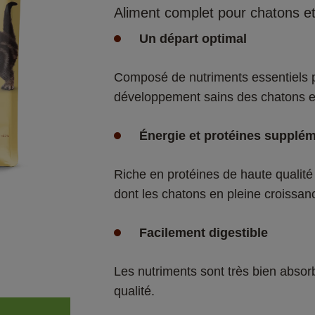
Aliment complet pour chatons et 
Un départ optimal
Composé de nutriments essentiels po
développement sains des chatons et
Énergie et protéines supplém
Riche en protéines de haute qualité 
dont les chatons en pleine croissanc
Facilement digestible
Les nutriments sont très bien abso
qualité.