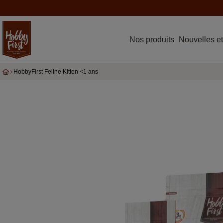
Nos produits
Nouvelles et
HobbyFirst Feline Kitten <1 ans