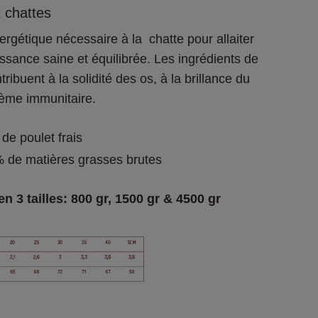
 chattes
ergétique nécessaire à la  chatte pour allaiter 
ssance saine et équilibrée. Les ingrédients de 
tribuent à la solidité des os, à la brillance du 
tème immunitaire.
% de matières grasses brutes
n 3 tailles: 800 gr, 1500 gr & 4500 gr