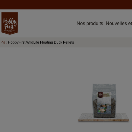
Nos produits
Nouvelles et
HobbyFirst WildLife Floating Duck Pellets