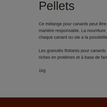
Pellets
Ce mélange pour canards peut être 
manière responsable. La nourriture 
Les granulés flottants pour canards 
riches en protëines et à base de far
1kg