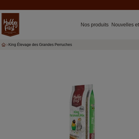
Nos produits
Nouvelles et
King Élevage des Grandes Perruches