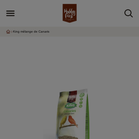
King mélange de Canaris