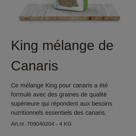
King mélange de
Canaris
Ce mélange King pour canaris a été
formulé avec des graines de qualité
supérieure qui répondent aux besoins
nutritionnels essentiels des canaris.
Art.nr. 709040204 - 4 KG