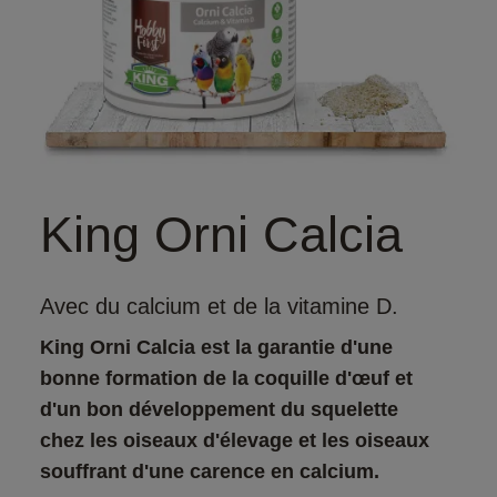
King Orni Calcia
Avec du calcium et de la vitamine D.
King Orni Calcia est la garantie d'une 
bonne formation de la coquille d'œuf et 
d'un bon développement du squelette 
chez les oiseaux d'élevage et les oiseaux 
souffrant d'une carence en calcium. 