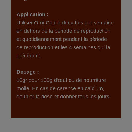
Application :
Utiliser Orni Calcia deux fois par semaine 
en dehors de la période de reproduction 
et quotidiennement pendant la période 
de reproduction et les 4 semaines qui la 
précèdent.
Dosage : 
10gr pour 100g d'œuf ou de nourriture 
molle. En cas de carence en calcium, 
doubler la dose et donner tous les jours. 