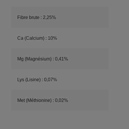
Fibre brute : 2,25%
Ca (Calcium) : 10%
Mg (Magnésium) : 0,41%
Lys (Lisine) : 0,07%
Met (Méthionine) : 0,02%