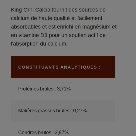
King Orni Calcia fournit des sources de 
calcium de haute qualité et facilement 
absorbables et est enrichi en magnésium et 
en vitamine D3 pour un soutien actif de 
l'absorption du calcium.
CONSTITUANTS ANALYTIQUES :
Protéines brutes : 3,71%
Matières grasses brutes : 0,27%
Cendres brutes : 2,97%