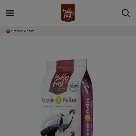
Parade 2 pellet