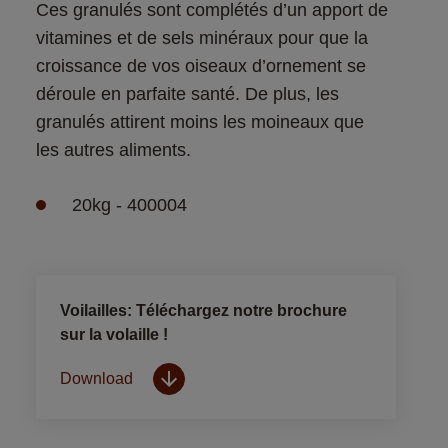
Ces granulés sont complétés d’un apport de 
vitamines et de sels minéraux pour que la 
croissance de vos oiseaux d’ornement se 
déroule en parfaite santé. De plus, les 
granulés attirent moins les moineaux que 
les autres aliments.
20kg - 400004
Voilailles: Téléchargez notre brochure
sur la volaille !
Download