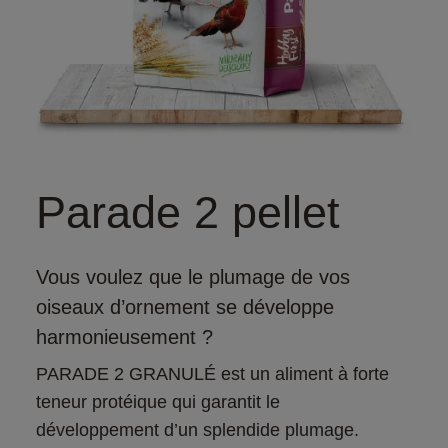
Parade 2 pellet
Vous voulez que le plumage de vos
oiseaux d’ornement se développe
harmonieusement ?
PARADE 2 GRANULÉ est un aliment à forte 
teneur protéique qui garantit le 
développement d’un splendide plumage. 