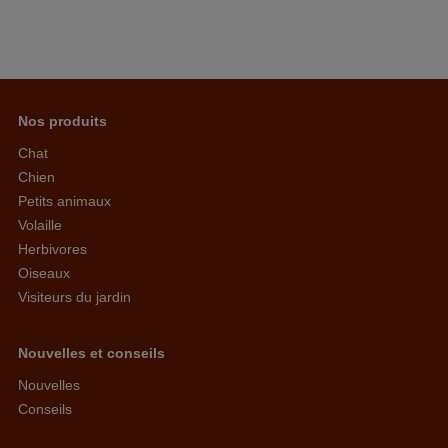
Nos produits
Chat
Chien
Petits animaux
Volaille
Herbivores
Oiseaux
Visiteurs du jardin
Nouvelles et conseils
Nouvelles
Conseils