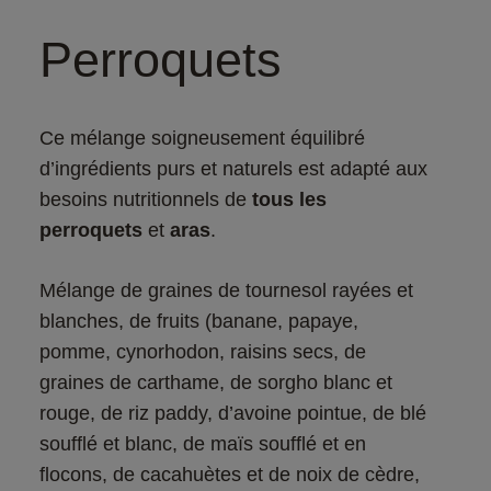
Perroquets
Ce mélange soigneusement équilibré 
d’ingrédients purs et naturels est adapté aux 
besoins nutritionnels de 
tous les 
perroquets 
et
 aras
.​
Mélange de graines de tournesol rayées et 
blanches, de fruits (banane, papaye, 
pomme, cynorhodon, raisins secs, de 
graines de carthame, de sorgho blanc et 
rouge, de riz paddy, d’avoine pointue, de blé 
soufflé et blanc, de maïs soufflé et en 
flocons, de cacahuètes et de noix de cèdre, 