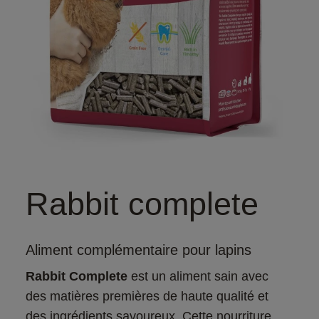
Rabbit complete
Aliment complémentaire pour lapins
Rabbit Complete
 est un aliment sain avec 
des matières premières de haute qualité et 
des ingrédients savoureux. Cette nourriture, 