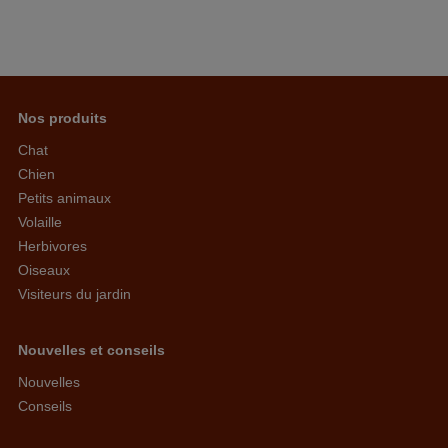
Nos produits
Chat
Chien
Petits animaux
Volaille
Herbivores
Oiseaux
Visiteurs du jardin
Nouvelles et conseils
Nouvelles
Conseils