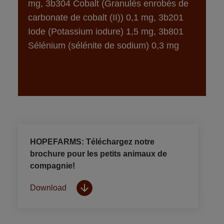
mg, 3b304 Cobalt (Granulés enrobés de 
carbonate de cobalt (II)) 0,1 mg, 3b201 
Iode (Potassium iodure) 1,5 mg, 3b801 
Sélénium (sélénite de sodium) 0,3 mg
HOPEFARMS: Téléchargez notre
brochure pour les petits animaux de
compagnie!
Download