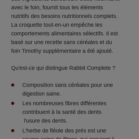
avec le foin, fournit tous les éléments 
nutritifs des besoins nutritionnels complets. 
La croquette tout-en-un empêche les 
comportements alimentaires sélectifs. Il est 
basé sur une recette sans céréales et du 
foin Timothy supplémentaire a été ajouté.
Composition sans céréales pour une 
Les nombreuses fibres différentes 
contribuent à la santé des dents

L'herbe de fléole des prés est une 