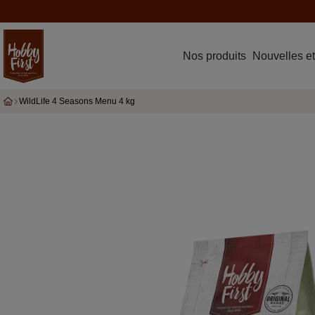
Nos produits
Nouvelles et
WildLife 4 Seasons Menu 4 kg