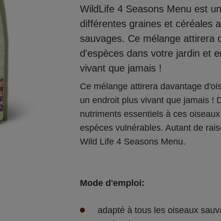
WildLife 4 Seasons Menu est un
différentes graines et céréales 
sauvages. Ce mélange attirera 
d'espèces dans votre jardin et e
vivant que jamais !
Ce mélange attirera davantage d'ois
un endroit plus vivant que jamais ! 
nutriments essentiels à ces oiseaux 
espèces vulnérables. Autant de raiso
Wild Life 4 Seasons Menu.
Mode d'emploi:
adapté à tous les oiseaux sau