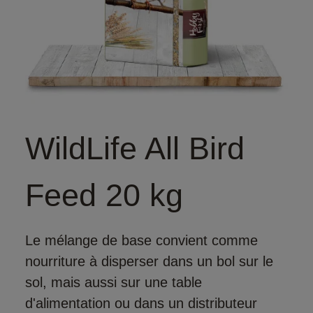
WildLife All Bird
Feed 20 kg
Le mélange de base convient comme
nourriture à disperser dans un bol sur le
sol, mais aussi sur une table
d'alimentation ou dans un distributeur