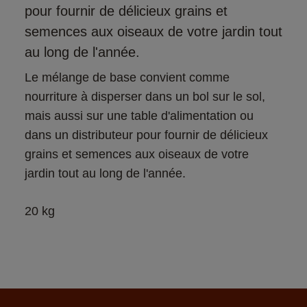
pour fournir de délicieux grains et
semences aux oiseaux de votre jardin tout
au long de l'année.
Le mélange de base convient comme 
nourriture à disperser dans un bol sur le sol, 
mais aussi sur une table d'alimentation ou 
dans un distributeur pour fournir de délicieux 
grains et semences aux oiseaux de votre 
jardin tout au long de l'année.
20 kg