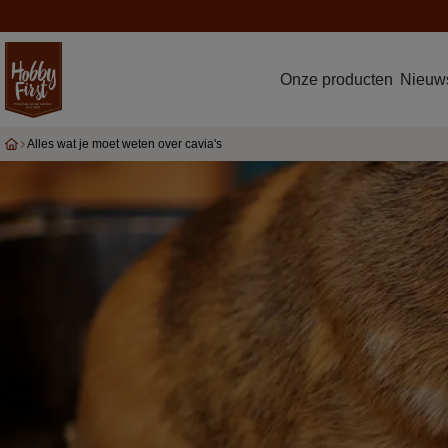
Onze producten
Nieuws
Alles wat je moet weten over cavia's