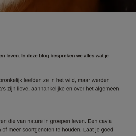
n leven. In deze blog bespreken we alles wat je
ronkelijk leefden ze in het wild, maar werden 
s zijn lieve, aanhankelijke en over het algemeen 
eren die van nature in groepen leven. Een cavia 
 of meer soortgenoten te houden. Laat je goed 