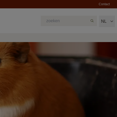
Contact
NL