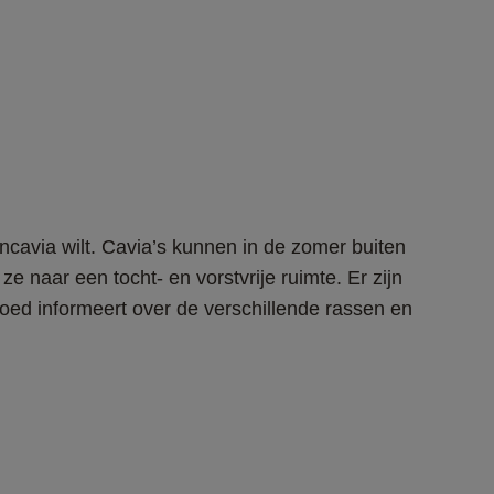
encavia wilt. Cavia’s kunnen in de zomer buiten 
naar een tocht- en vorstvrije ruimte. Er zijn 
 goed informeert over de verschillende rassen en 