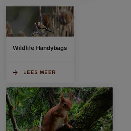
Wildlife Handybags
LEES MEER