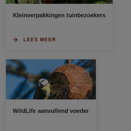
Kleinverpakkingen tuinbezoekers
LEES MEER
WildLife aanvullend voeder