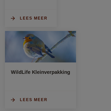
LEES MEER
WildLife Kleinverpakking
LEES MEER