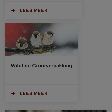
LEES MEER
WildLife Grootverpakking
LEES MEER