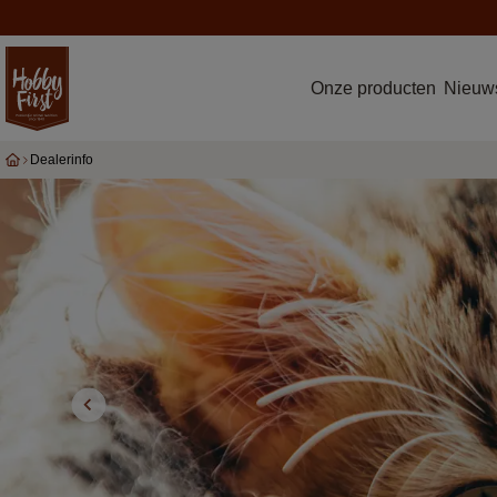
Onze producten
Nieuws
Dealerinfo