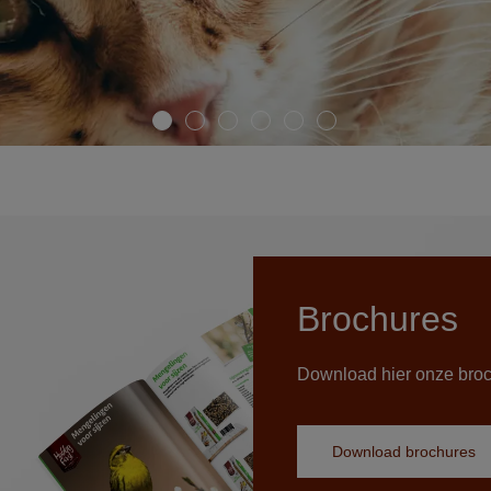
Brochures
Download hier onze bro
Download brochures