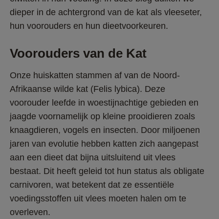
dieper in de achtergrond van de kat als vleeseter, 
hun voorouders en hun dieetvoorkeuren.
Voorouders van de Kat
Onze huiskatten stammen af van de Noord-
Afrikaanse wilde kat (Felis lybica). Deze 
voorouder leefde in woestijnachtige gebieden en 
jaagde voornamelijk op kleine prooidieren zoals 
knaagdieren, vogels en insecten. Door miljoenen 
jaren van evolutie hebben katten zich aangepast 
aan een dieet dat bijna uitsluitend uit vlees 
bestaat. Dit heeft geleid tot hun status als obligate 
carnivoren, wat betekent dat ze essentiële 
voedingsstoffen uit vlees moeten halen om te 
overleven.