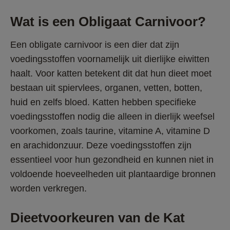
Wat is een Obligaat Carnivoor?
Een obligate carnivoor is een dier dat zijn 
voedingsstoffen voornamelijk uit dierlijke eiwitten 
haalt. Voor katten betekent dit dat hun dieet moet 
bestaan uit spiervlees, organen, vetten, botten, 
huid en zelfs bloed. Katten hebben specifieke 
voedingsstoffen nodig die alleen in dierlijk weefsel 
voorkomen, zoals taurine, vitamine A, vitamine D 
en arachidonzuur. Deze voedingsstoffen zijn 
essentieel voor hun gezondheid en kunnen niet in 
voldoende hoeveelheden uit plantaardige bronnen 
worden verkregen.
Dieetvoorkeuren van de Kat