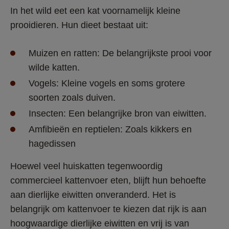
In het wild eet een kat voornamelijk kleine 
prooidieren. Hun dieet bestaat uit:
Muizen en ratten: De belangrijkste prooi voor 
wilde katten.
Vogels: Kleine vogels en soms grotere 
soorten zoals duiven.
Insecten: Een belangrijke bron van eiwitten.
Amfibieën en reptielen: Zoals kikkers en 
hagedissen
Hoewel veel huiskatten tegenwoordig 
commercieel kattenvoer eten, blijft hun behoefte 
aan dierlijke eiwitten onveranderd. Het is 
belangrijk om kattenvoer te kiezen dat rijk is aan 
hoogwaardige dierlijke eiwitten en vrij is van 