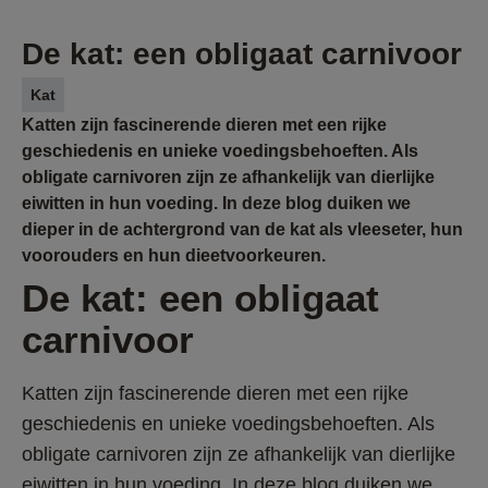
De kat: een obligaat carnivoor
Kat
Katten zijn fascinerende dieren met een rijke
geschiedenis en unieke voedingsbehoeften. Als
obligate carnivoren zijn ze afhankelijk van dierlijke
eiwitten in hun voeding. In deze blog duiken we
dieper in de achtergrond van de kat als vleeseter, hun
voorouders en hun dieetvoorkeuren.
De kat: een obligaat 
carnivoor 
Katten zijn fascinerende dieren met een rijke 
geschiedenis en unieke voedingsbehoeften. Als 
obligate carnivoren zijn ze afhankelijk van dierlijke 
eiwitten in hun voeding. In deze blog duiken we 