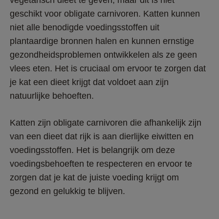
geschikt voor obligate carnivoren. Katten kunnen 
niet alle benodigde voedingsstoffen uit 
plantaardige bronnen halen en kunnen ernstige 
gezondheidsproblemen ontwikkelen als ze geen 
vlees eten. Het is cruciaal om ervoor te zorgen dat 
je kat een dieet krijgt dat voldoet aan zijn 
natuurlijke behoeften.
Katten zijn obligate carnivoren die afhankelijk zijn 
van een dieet dat rijk is aan dierlijke eiwitten en 
voedingsstoffen. Het is belangrijk om deze 
voedingsbehoeften te respecteren en ervoor te 
zorgen dat je kat de juiste voeding krijgt om 
gezond en gelukkig te blijven.