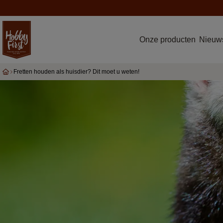
Onze producten
Nieuws
Fretten houden als huisdier? Dit moet u weten!