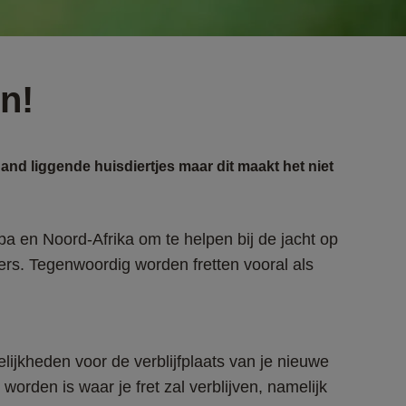
n!
 hand liggende huisdiertjes maar dit maakt het niet
a en Noord-Afrika om te helpen bij de jacht op 
rs. Tegenwoordig worden fretten vooral als 
elijkheden voor de verblijfplaats van je nieuwe 
worden is waar je fret zal verblijven, namelijk 