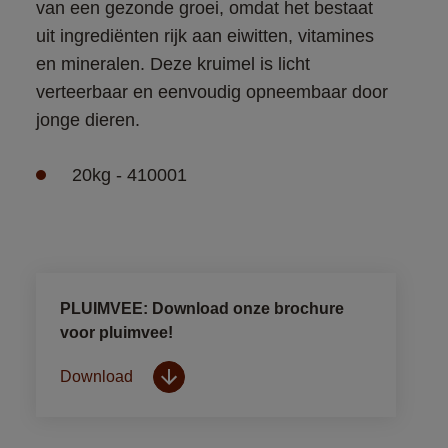
van een gezonde groei, omdat het bestaat 
uit ingrediënten rijk aan eiwitten, vitamines 
en mineralen. Deze kruimel is licht 
verteerbaar en eenvoudig opneembaar door 
jonge dieren.
20kg - 410001
PLUIMVEE: Download onze brochure
voor pluimvee!
Download