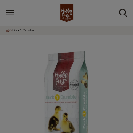
Duck 1 Crumble