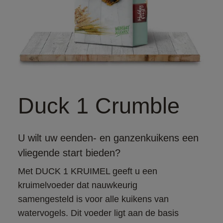
Duck 1 Crumble
U wilt uw eenden- en ganzenkuikens een
vliegende start bieden?
Met DUCK 1 KRUIMEL geeft u een 
kruimelvoeder dat nauwkeurig 
samengesteld is voor alle kuikens van 
watervogels. Dit voeder ligt aan de basis 