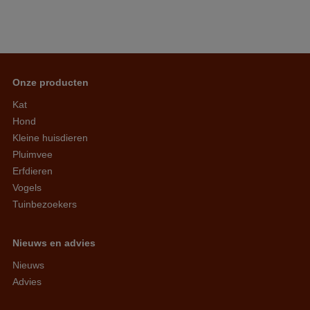
Onze producten
Kat
Hond
Kleine huisdieren
Pluimvee
Erfdieren
Vogels
Tuinbezoekers
Nieuws en advies
Nieuws
Advies