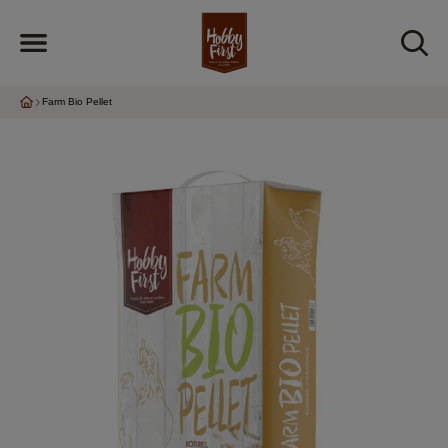
Farm Bio Pellet