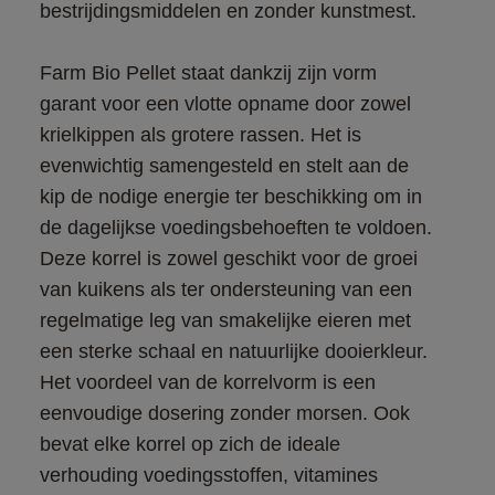
Farm Bio Pellet staat dankzij zijn vorm 
garant voor een vlotte opname door zowel 
krielkippen als grotere rassen. Het is 
evenwichtig samengesteld en stelt aan de 
kip de nodige energie ter beschikking om in 
de dagelijkse voedingsbehoeften te voldoen. 
Deze korrel is zowel geschikt voor de groei 
van kuikens als ter ondersteuning van een 
regelmatige leg van smakelijke eieren met 
een sterke schaal en natuurlijke dooierkleur. 
Het voordeel van de korrelvorm is een 
eenvoudige dosering zonder morsen. Ook 
bevat elke korrel op zich de ideale 
verhouding voedingsstoffen, vitamines 