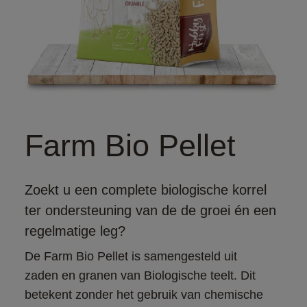
Farm Bio Pellet
Zoekt u een complete biologische korrel
ter ondersteuning van de de groei én een
regelmatige leg?
De Farm Bio Pellet is samengesteld uit 
zaden en granen van Biologische teelt. Dit 
betekent zonder het gebruik van chemische 