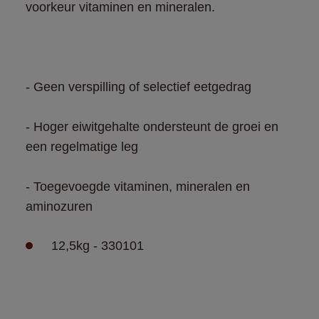
- Hoger eiwitgehalte ondersteunt de groei en 
- Toegevoegde vitaminen, mineralen en 
aminozuren
12,5kg - 330101