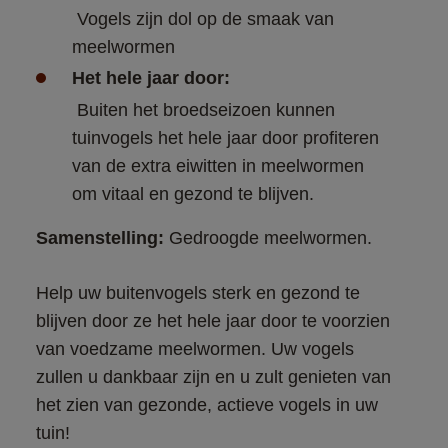
 Vogels zijn dol op de smaak van 
meelwormen
Het hele jaar door:
 Buiten het broedseizoen kunnen 
tuinvogels het hele jaar door profiteren 
van de extra eiwitten in meelwormen 
om vitaal en gezond te blijven.
Samenstelling:
 Gedroogde meelwormen.
Help uw buitenvogels sterk en gezond te 
blijven door ze het hele jaar door te voorzien 
van voedzame meelwormen. Uw vogels 
zullen u dankbaar zijn en u zult genieten van 
het zien van gezonde, actieve vogels in uw 
tuin!