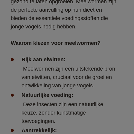
gezond te laten opgroeien. Meelwormen zijn 
de perfecte aanvulling op hun dieet en 
bieden de essentiële voedingsstoffen die 
jonge vogels nodig hebben.
Waarom kiezen voor meelwormen?
Rijk aan eiwitten:
 Meelwormen zijn een uitstekende bron 
van eiwitten, cruciaal voor de groei en 
ontwikkeling van jonge vogels.
Natuurlijke voeding:
 Deze insecten zijn een natuurlijke 
keuze, zonder kunstmatige 
toevoegingen.
Aantrekkelijk: