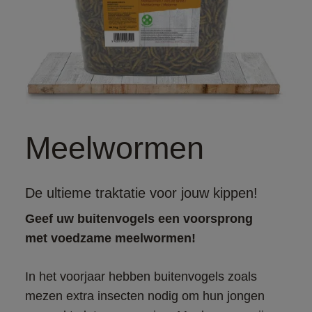
Meelwormen
De ultieme traktatie voor jouw kippen!
Geef uw buitenvogels een voorsprong 
met voedzame meelwormen!
In het voorjaar hebben buitenvogels zoals 
mezen extra insecten nodig om hun jongen 