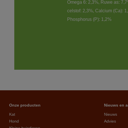
Omega 6: 2,3%, Ruwe as: 7,
celstof: 2,3%, Calcium (Ca): 1
Phosphorus (P): 1,2%
Onze producten
Nieuws en a
Kat
Nieuws
Hond
Advies