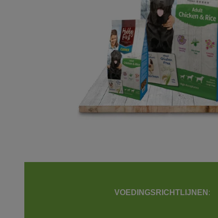
VOEDINGSRICHTLIJNEN