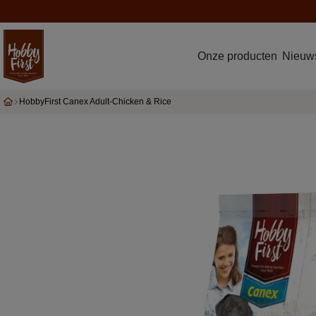
Onze producten
Nieuws
HobbyFirst Canex Adult-Chicken & Rice