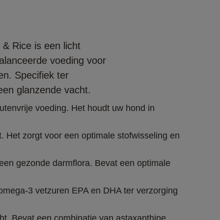
& Rice is een licht
balanceerde voeding voor
n. Specifiek ter
een glanzende vacht.
utenvrije voeding. Het houdt uw hond in 