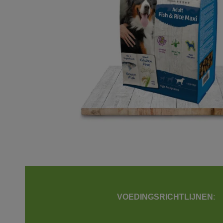
VOEDINGSRICHTLIJNEN