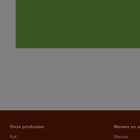
Onze producten
Nieuws en a
Kat
Nieuws