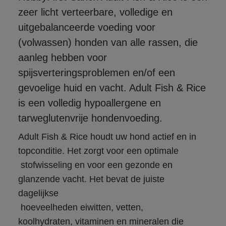
zeer licht verteerbare, volledige en
uitgebalanceerde voeding voor
(volwassen) honden van alle rassen, die
aanleg hebben voor
spijsverteringsproblemen en/of een
gevoelige huid en vacht. Adult Fish & Rice
is een volledig hypoallergene en
tarweglutenvrije hondenvoeding.
Adult Fish & Rice houdt uw hond actief en in 
topconditie. Het zorgt voor een optimale

 stofwisseling en voor een gezonde en 
glanzende vacht. Het bevat de juiste 
dagelijkse

 hoeveelheden eiwitten, vetten, 
koolhydraten, vitaminen en mineralen die 