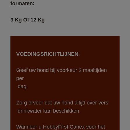
3 Kg Of 12 Kg
VOEDINGSRICHTLIJNEN
Geef uw hond bij voorkeur 2 maaltijden 
per

Zorg ervoor dat uw hond altijd over vers

Wanneer u HobbyFirst Canex voor het 