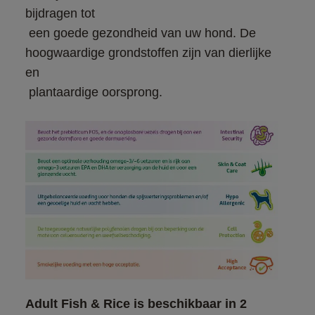
bijdragen tot

 een goede gezondheid van uw hond. De 
hoogwaardige grondstoffen zijn van dierlijke 
en

 plantaardige oorsprong.
Adult Fish & Rice is beschikbaar in 2 