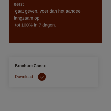
eerst

 gaat geven, voer dan het aandeel 
langzaam op

 tot 100% in 7 dagen.
Brochure Canex
Download