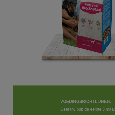
VOEDINGSRICHTLIJNEN:
Geef uw pup de eerste 3 maa