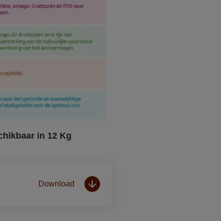
chikbaar in 12 Kg
Download