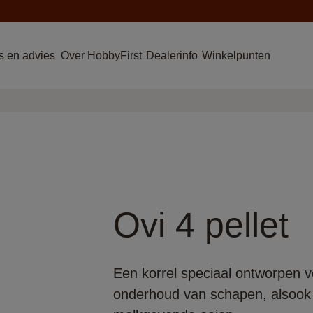
 en advies
Over HobbyFirst
Dealerinfo
Winkelpunten
Ovi 4 pellet
Een korrel speciaal ontworpen v
onderhoud van schapen, alsook