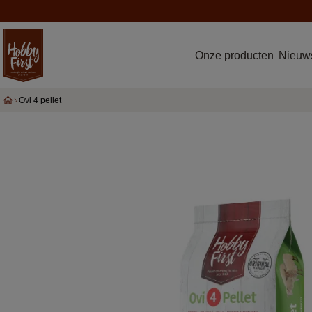
Onze producten
Nieuws
Ovi 4 pellet