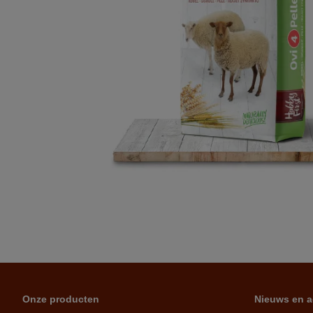
Onze producten
Nieuws en a