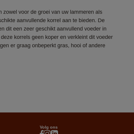
 zowel voor de groei van uw lammeren als 
hikte aanvullende korrel aan te bieden. De 
n dit een zeer geschikt aanvullend voeder in 
deze korrels geen koper en verkleint dit voeder 
gen er graag onbeperkt gras, hooi of andere 
Volg ons