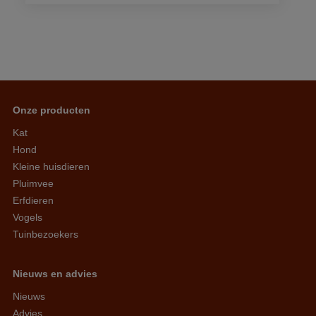
Onze producten
Kat
Hond
Kleine huisdieren
Pluimvee
Erfdieren
Vogels
Tuinbezoekers
Nieuws en advies
Nieuws
Advies