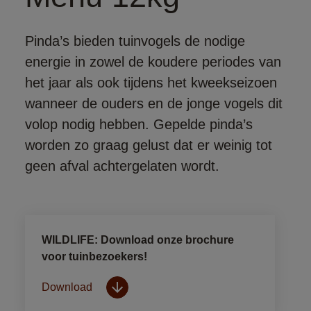
Pinda’s bieden tuinvogels de nodige
energie in zowel de koudere periodes van
het jaar als ook tijdens het kweekseizoen
wanneer de ouders en de jonge vogels dit
volop nodig hebben. Gepelde pinda’s
worden zo graag gelust dat er weinig tot
geen afval achtergelaten wordt.
WILDLIFE: Download onze brochure
voor tuinbezoekers!
Download