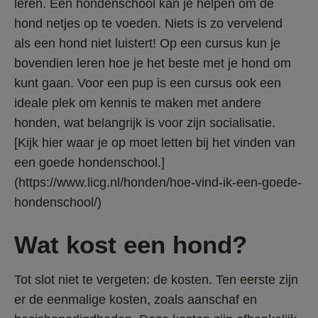
leren. Een hondenschool kan je helpen om de 
hond netjes op te voeden. Niets is zo vervelend 
als een hond niet luistert! Op een cursus kun je 
bovendien leren hoe je het beste met je hond om 
kunt gaan. Voor een pup is een cursus ook een 
ideale plek om kennis te maken met andere 
honden, wat belangrijk is voor zijn socialisatie. 
[Kijk hier waar je op moet letten bij het vinden van 
een goede hondenschool.]
(https://www.licg.nl/honden/hoe-vind-ik-een-goede-
hondenschool/)
Wat kost een hond?
Tot slot niet te vergeten: de kosten. Ten eerste zijn 
er de eenmalige kosten, zoals aanschaf en 