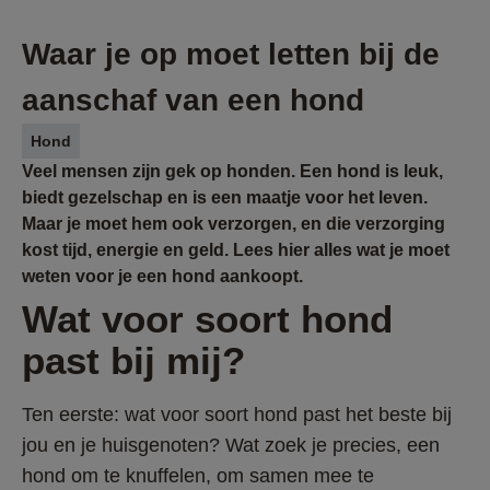
Waar je op moet letten bij de
aanschaf van een hond
Hond
Veel mensen zijn gek op honden. Een hond is leuk,
biedt gezelschap en is een maatje voor het leven.
Maar je moet hem ook verzorgen, en die verzorging
kost tijd, energie en geld. Lees hier alles wat je moet
weten voor je een hond aankoopt.
Wat voor soort hond 
past bij mij?
Ten eerste: wat voor soort hond past het beste bij 
jou en je huisgenoten? Wat zoek je precies, een 
hond om te knuffelen, om samen mee te 