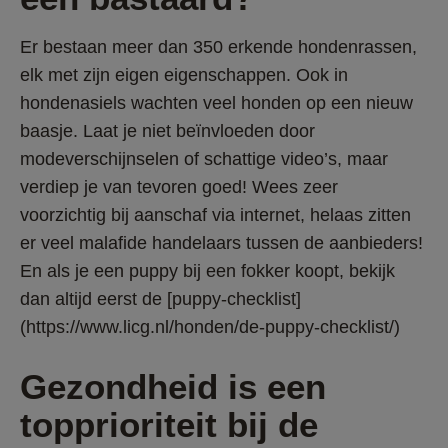
Er bestaan meer dan 350 erkende hondenrassen, 
elk met zijn eigen eigenschappen. Ook in 
hondenasiels wachten veel honden op een nieuw 
baasje. Laat je niet beïnvloeden door 
modeverschijnselen of schattige video’s, maar 
verdiep je van tevoren goed! Wees zeer 
voorzichtig bij aanschaf via internet, helaas zitten 
er veel malafide handelaars tussen de aanbieders! 
En als je een puppy bij een fokker koopt, bekijk 
dan altijd eerst de [puppy-checklist]
(https://www.licg.nl/honden/de-puppy-checklist/)
Gezondheid is een 
topprioriteit bij de 