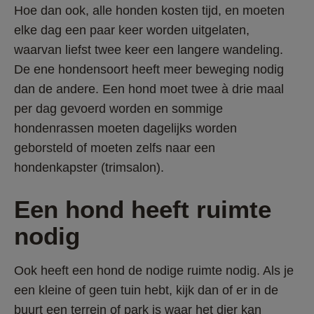
Hoe dan ook, alle honden kosten tijd, en moeten 
elke dag een paar keer worden uitgelaten, 
waarvan liefst twee keer een langere wandeling. 
De ene hondensoort heeft meer beweging nodig 
dan de andere. Een hond moet twee à drie maal 
per dag gevoerd worden en sommige 
hondenrassen moeten dagelijks worden 
geborsteld of moeten zelfs naar een 
hondenkapster (trimsalon). 
Een hond heeft ruimte 
nodig
Ook heeft een hond de nodige ruimte nodig. Als je 
een kleine of geen tuin hebt, kijk dan of er in de 
buurt een terrein of park is waar het dier kan 