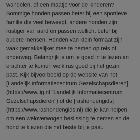
wandelen, of een maatje voor de kinderen? 
Sommige honden passen beter bij een sportieve 
familie die veel beweegt, andere honden zijn 
rustiger van aard en passen wellicht beter bij 
oudere mensen. Honden van klein formaat zijn 
vaak gemakkelijker mee te nemen op reis of 
onderweg. Belangrijk is om je goed in te lezen en 
erachter te komen welk ras goed bij het gezin 
past. Kijk bijvoorbeeld op de website van het 
[Landelijk Informatiecentrum Gezelschapsdieren]
(https://www.lig.nl "Landelijk Informatiecentrum 
Gezelschapsdieren") of de [rashondengids]
(https://www.rashondengids.nl) die je kan helpen 
om een weloverwogen beslissing te nemen en de 
hond te kiezen die het beste bij je past. 