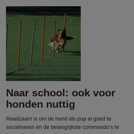
Naar school: ook voor 
honden nuttig
Raadzaam is om de hond als pup al goed te 
socialiseren en de belangrijkste commando’s te 