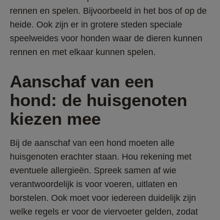
rennen en spelen. Bijvoorbeeld in het bos of op de 
heide. Ook zijn er in grotere steden speciale 
speelweides voor honden waar de dieren kunnen 
rennen en met elkaar kunnen spelen. 
Aanschaf van een 
hond: de huisgenoten 
kiezen mee
Bij de aanschaf van een hond moeten alle 
huisgenoten erachter staan. Hou rekening met 
eventuele allergieën. Spreek samen af wie 
verantwoordelijk is voor voeren, uitlaten en 
borstelen. Ook moet voor iedereen duidelijk zijn 
welke regels er voor de viervoeter gelden, zodat 