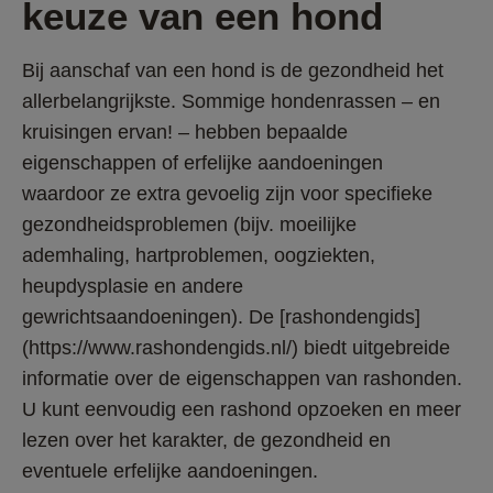
keuze van een hond
Bij aanschaf van een hond is de gezondheid het 
allerbelangrijkste. Sommige hondenrassen – en 
kruisingen ervan! – hebben bepaalde 
eigenschappen of erfelijke aandoeningen 
waardoor ze extra gevoelig zijn voor specifieke 
gezondheidsproblemen (bijv. moeilijke 
ademhaling, hartproblemen, oogziekten, 
heupdysplasie en andere 
gewrichtsaandoeningen). De [rashondengids]
(https://www.rashondengids.nl/) biedt uitgebreide 
informatie over de eigenschappen van rashonden. 
U kunt eenvoudig een rashond opzoeken en meer 
lezen over het karakter, de gezondheid en 
eventuele erfelijke aandoeningen.