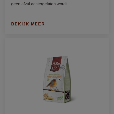
geen afval achtergelaten wordt.
BEKIJK MEER