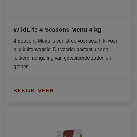
WildLife 4 Seasons Menu 4 kg
4 Seasons Menu is een strooivoer geschikt voor 
alle buitenvogels. Dit voeder bestaat uit een 
lekkere mengeling van gevarieerde zaden en 
granen.
BEKIJK MEER