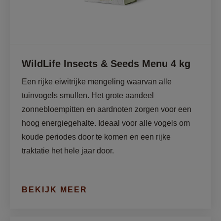
WildLife Insects & Seeds Menu 4 kg
Een rijke eiwitrijke mengeling waarvan alle 
tuinvogels smullen. Het grote aandeel 
zonnebloempitten en aardnoten zorgen voor een 
hoog energiegehalte. Ideaal voor alle vogels om 
koude periodes door te komen en een rijke 
BEKIJK MEER