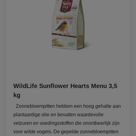
WildLife Sunflower Hearts Menu 3,5
kg
  Zonnebloempitten hebben een hoog gehalte aan 
plantaardige olie en bevatten waardevolle 
vetzuren en voedingsstoffen die onontbeerlijk zijn 
voor wilde vogels. De gepelde zonnebloempitten 