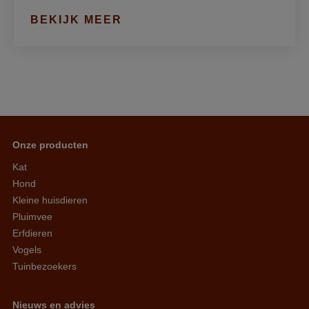
BEKIJK MEER
Onze producten
Kat
Hond
Kleine huisdieren
Pluimvee
Erfdieren
Vogels
Tuinbezoekers
Nieuws en advies