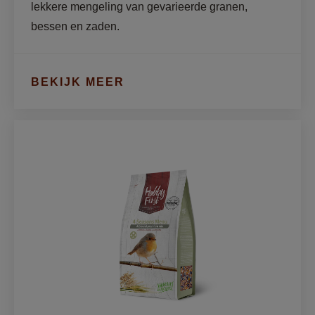
lekkere mengeling van gevarieerde granen, 
bessen en zaden.
BEKIJK MEER