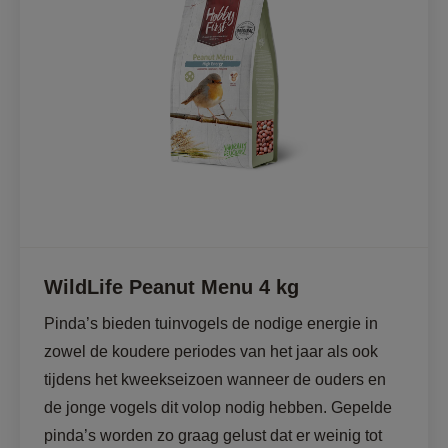
WildLife Peanut Menu 4 kg
Pinda’s bieden tuinvogels de nodige energie in 
zowel de koudere periodes van het jaar als ook 
tijdens het kweekseizoen wanneer de ouders en 
de jonge vogels dit volop nodig hebben. Gepelde 
pinda’s worden zo graag gelust dat er weinig tot 