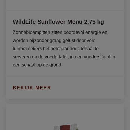
WildLife Sunflower Menu 2,75 kg
Zonnebloempitten zitten boordevol energie en 
worden bijzonder graag gelust door vele 
tuinbezoekers het hele jaar door. Ideaal te 
serveren op de voedertafel, in een voedersilo of in 
een schaal op de grond.
BEKIJK MEER