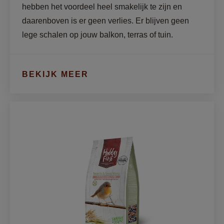
hebben het voordeel heel smakelijk te zijn en 
daarenboven is er geen verlies. Er blijven geen 
lege schalen op jouw balkon, terras of tuin.
BEKIJK MEER