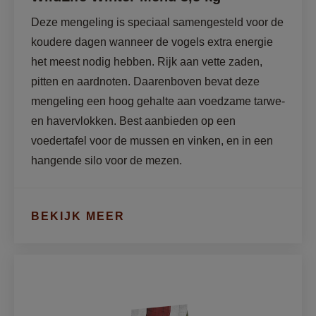
Deze mengeling is speciaal samengesteld voor de 
koudere dagen wanneer de vogels extra energie 
het meest nodig hebben. Rijk aan vette zaden, 
pitten en aardnoten. Daarenboven bevat deze 
mengeling een hoog gehalte aan voedzame tarwe- 
en havervlokken. Best aanbieden op een 
voedertafel voor de mussen en vinken, en in een 
hangende silo voor de mezen.
BEKIJK MEER