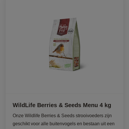
WildLife Berries & Seeds Menu 4 kg
Onze Wildlife Berries & Seeds strooivoeders zijn 
geschikt voor alle buitenvogels en bestaan uit een 