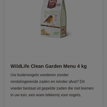
WildLife Clean Garden Menu 4 kg
Uw buitenvogels voederen zonder 
rondslingerende zaden en minder afval? Dit 
voeder bestaat uit gepelde zaden die niet kiemen 
in uw tuin, een ware lekkernij voor vogels.