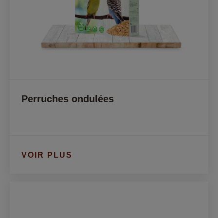
Perruches ondulées
VOIR PLUS