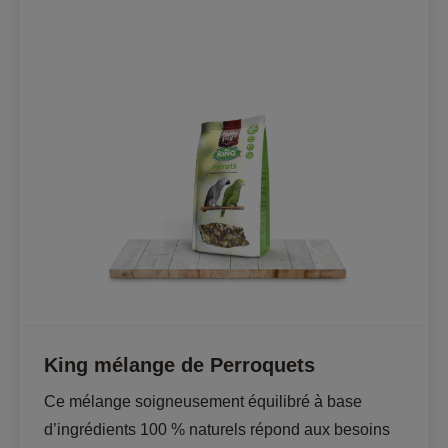
King mélange de Perroquets
Ce mélange soigneusement équilibré à base 
d’ingrédients 100 % naturels répond aux besoins 