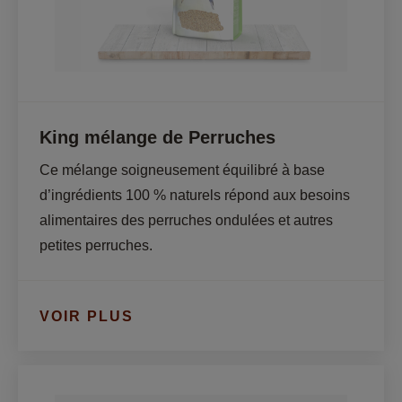
King mélange de Perruches
Ce mélange soigneusement équilibré à base 
d’ingrédients 100 % naturels répond aux besoins 
alimentaires des perruches ondulées et autres 
petites perruches.
VOIR PLUS