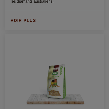
les diamants australiens.
VOIR PLUS