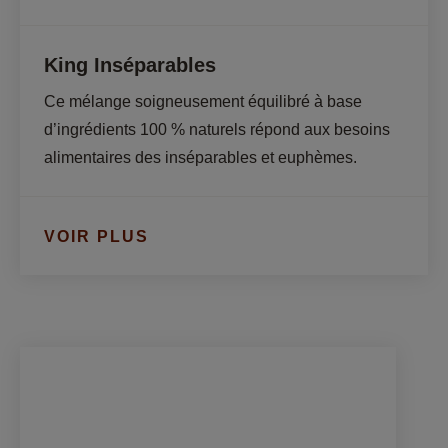
King Inséparables
Ce mélange soigneusement équilibré à base 
d’ingrédients 100 % naturels répond aux besoins 
alimentaires des inséparables et euphèmes.
VOIR PLUS