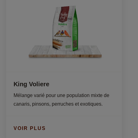
King Voliere
Mélange varié pour une population mixte de 
canaris, pinsons, perruches et exotiques.
VOIR PLUS