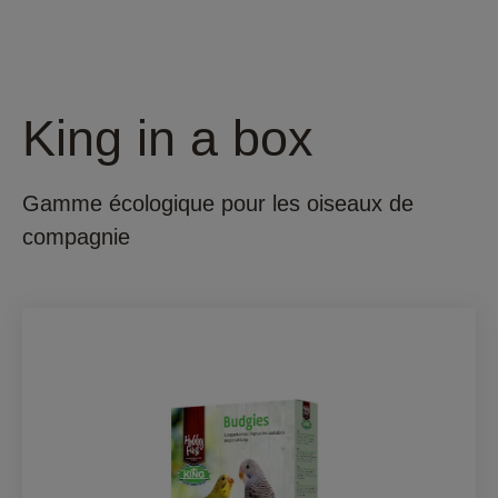
King in a box
Gamme écologique pour les oiseaux de
compagnie​