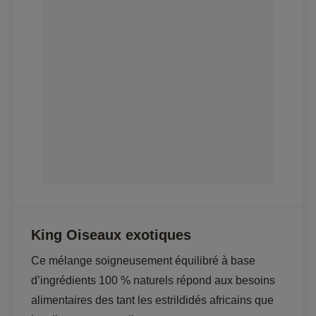
King Oiseaux exotiques
Ce mélange soigneusement équilibré à base 
d’ingrédients 100 % naturels répond aux besoins 
alimentaires des tant les estrildidés africains que 