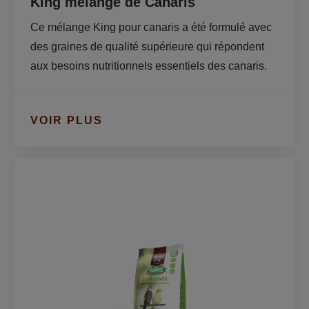
King mélange de Canaris
Ce mélange King pour canaris a été formulé avec 
des graines de qualité supérieure qui répondent 
aux besoins nutritionnels essentiels des canaris.
VOIR PLUS