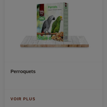
Perroquets
VOIR PLUS