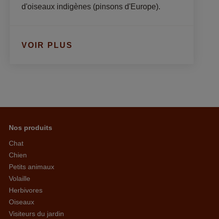
d'oiseaux indigènes (pinsons d'Europe).
VOIR PLUS
Nos produits
Chat
Chien
Petits animaux
Volaille
Herbivores
Oiseaux
Visiteurs du jardin