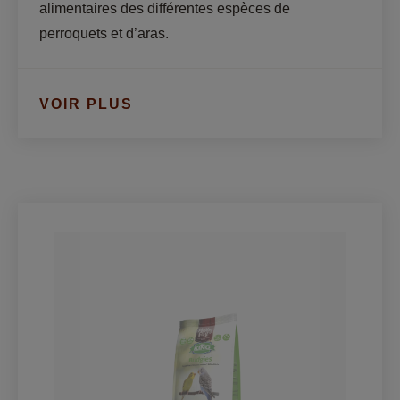
alimentaires des différentes espèces de 
perroquets et d’aras.
VOIR PLUS