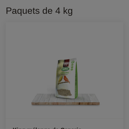
Paquets de 4 kg