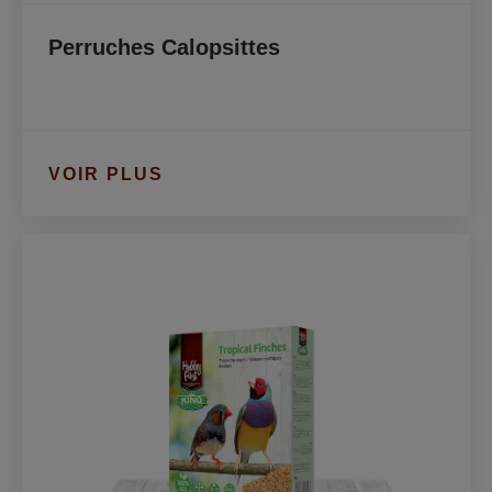
Perruches Calopsittes
VOIR PLUS