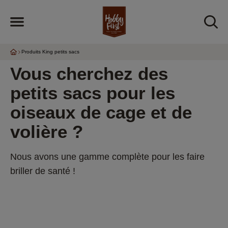
Produits King petits sacs
Vous cherchez des 
petits sacs pour les 
oiseaux de cage et de 
volière ?
Nous avons une gamme complète pour les faire 
briller de santé !