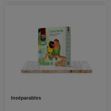
Inséparables