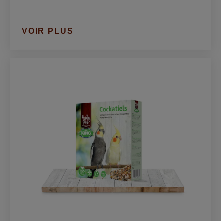
VOIR PLUS