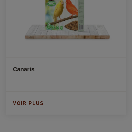
Canaris
VOIR PLUS