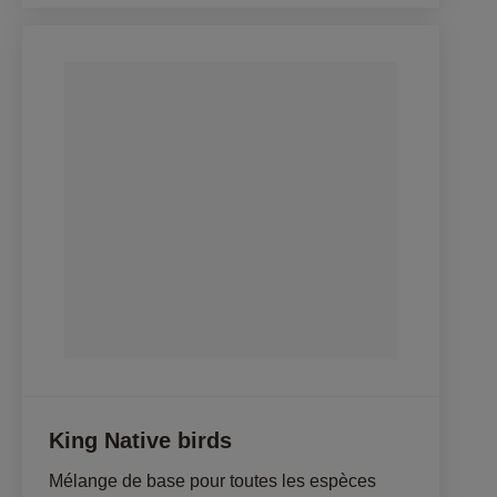
King Native birds
Mélange de base pour toutes les espèces 