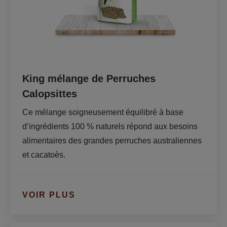
King mélange de Perruches
Calopsittes
Ce mélange soigneusement équilibré à base 
d’ingrédients 100 % naturels répond aux besoins 
alimentaires des grandes perruches australiennes 
et cacatoès.
VOIR PLUS