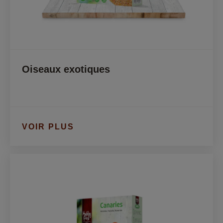
Oiseaux exotiques
VOIR PLUS