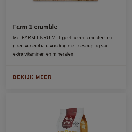
Farm 1 crumble
Met FARM 1 KRUIMEL geeft u een compleet en 
goed verteerbare voeding met toevoeging van 
extra vitaminen en mineralen.
BEKIJK MEER