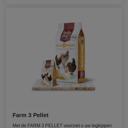
Farm 3 Pellet
Met de FARM 3 PELLET voorziet u uw legkippen 