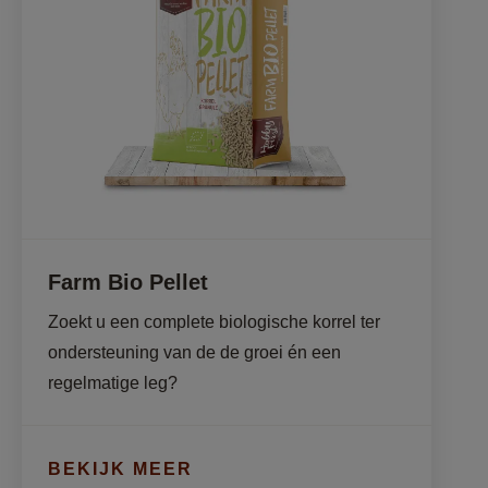
Farm Bio Pellet
Zoekt u een complete biologische korrel ter 
ondersteuning van de de groei én een 
regelmatige leg?
BEKIJK MEER