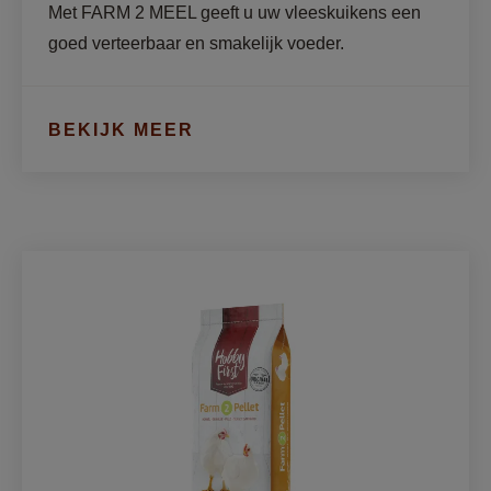
Met FARM 2 MEEL geeft u uw vleeskuikens een 
goed verteerbaar en smakelijk voeder.
BEKIJK MEER