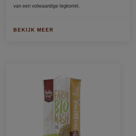
van een volwaardige legkorrel. 
BEKIJK MEER