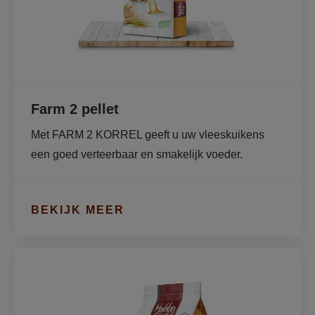
Farm 2 pellet
Met FARM 2 KORREL geeft u uw vleeskuikens 
een goed verteerbaar en smakelijk voeder. 
BEKIJK MEER