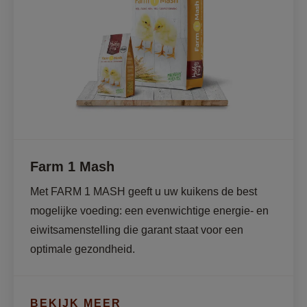
Farm 1 Mash
Met FARM 1 MASH geeft u uw kuikens de best 
mogelijke voeding: een evenwichtige energie- en 
eiwitsamenstelling die garant staat voor een 
optimale gezondheid.
BEKIJK MEER