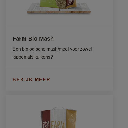
Farm Bio Mash
Een biologische mash/meel voor zowel 
kippen als kuikens?
BEKIJK MEER