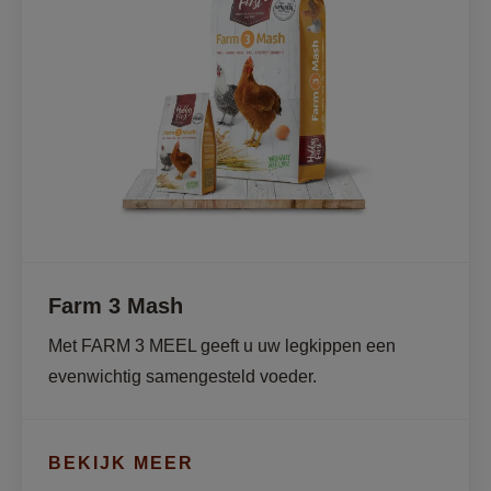
Farm 3 Mash
Met FARM 3 MEEL geeft u uw legkippen een 
evenwichtig samengesteld voeder.
BEKIJK MEER