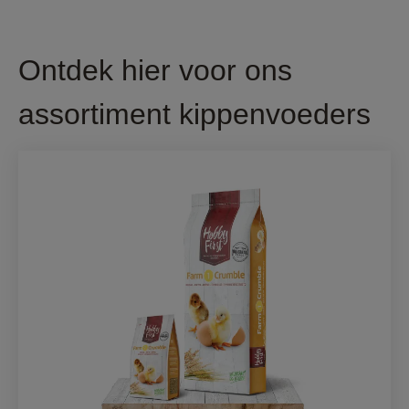
Ontdek hier voor ons
assortiment kippenvoeders