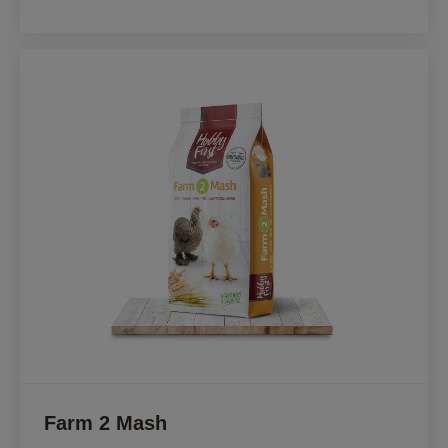
Farm 2 Mash