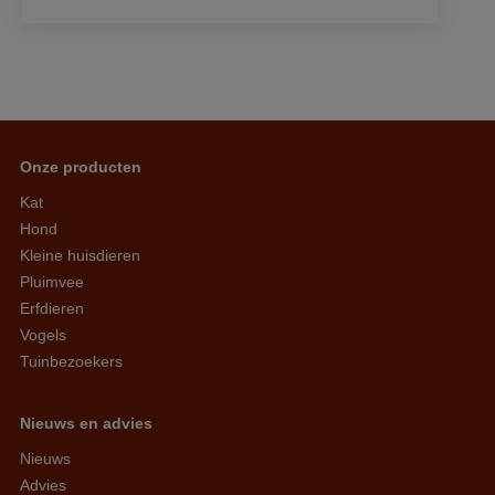
Onze producten
Kat
Hond
Kleine huisdieren
Pluimvee
Erfdieren
Vogels
Tuinbezoekers
Nieuws en advies
Nieuws
Advies