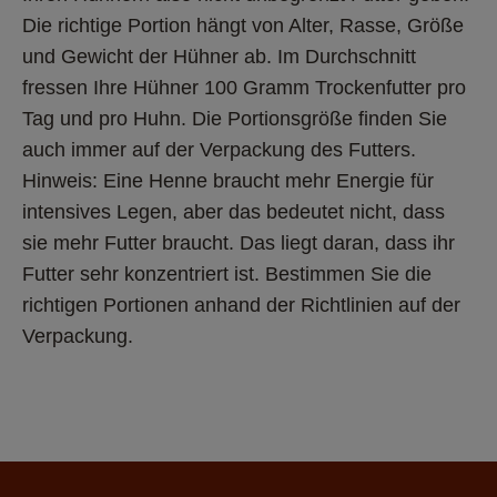
Die richtige Portion hängt von Alter, Rasse, Größe 
und Gewicht der Hühner ab. Im Durchschnitt 
fressen Ihre Hühner 100 Gramm Trockenfutter pro 
Tag und pro Huhn. Die Portionsgröße finden Sie 
auch immer auf der Verpackung des Futters.
Hinweis: Eine Henne braucht mehr Energie für 
intensives Legen, aber das bedeutet nicht, dass 
sie mehr Futter braucht. Das liegt daran, dass ihr 
Futter sehr konzentriert ist. Bestimmen Sie die 
richtigen Portionen anhand der Richtlinien auf der 
Verpackung.