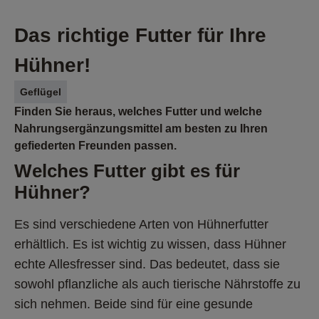
Das richtige Futter für Ihre
Hühner!
Geflügel
Finden Sie heraus, welches Futter und welche
Nahrungsergänzungsmittel am besten zu Ihren
gefiederten Freunden passen.
Welches Futter gibt es für 
Hühner? 
Es sind verschiedene Arten von Hühnerfutter 
erhältlich. Es ist wichtig zu wissen, dass Hühner 
echte Allesfresser sind. Das bedeutet, dass sie 
sowohl pflanzliche als auch tierische Nährstoffe zu 
sich nehmen. Beide sind für eine gesunde 