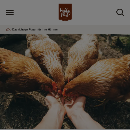
Das richtige Futter für Ihre Hühner!