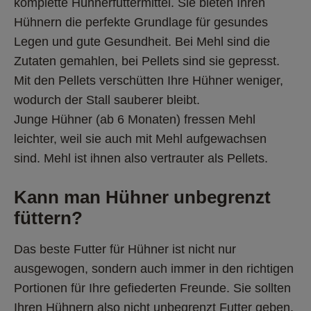
komplette Hühnerfuttermittel. Sie bieten Ihren 
Hühnern die perfekte Grundlage für gesundes 
Legen und gute Gesundheit. Bei Mehl sind die 
Zutaten gemahlen, bei Pellets sind sie gepresst.
Mit den Pellets verschütten Ihre Hühner weniger, 
wodurch der Stall sauberer bleibt.
Junge Hühner (ab 6 Monaten) fressen Mehl 
leichter, weil sie auch mit Mehl aufgewachsen 
sind. Mehl ist ihnen also vertrauter als Pellets.
Kann man Hühner unbegrenzt 
füttern?
Das beste Futter für Hühner ist nicht nur 
ausgewogen, sondern auch immer in den richtigen 
Portionen für Ihre gefiederten Freunde. Sie sollten 
Ihren Hühnern also nicht unbegrenzt Futter geben. 