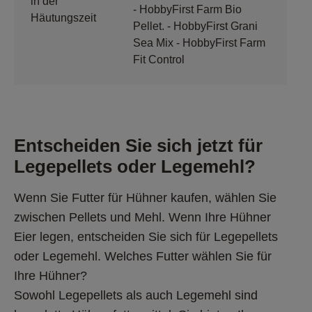
in der
- HobbyFirst Farm Bio
Häutungszeit
Pellet. - HobbyFirst Grani
Sea Mix - HobbyFirst Farm
Fit Control
Entscheiden Sie sich jetzt für 
Legepellets oder Legemehl?
Wenn Sie Futter für Hühner kaufen, wählen Sie 
zwischen Pellets und Mehl. Wenn Ihre Hühner 
Eier legen, entscheiden Sie sich für Legepellets 
oder Legemehl. Welches Futter wählen Sie für 
Ihre Hühner?
Sowohl Legepellets als auch Legemehl sind 