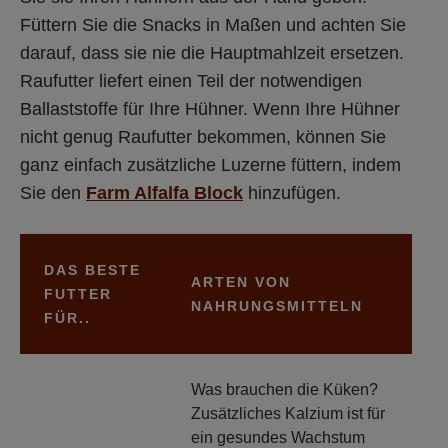
Füttern Sie die Snacks in Maßen und achten Sie 
darauf, dass sie nie die Hauptmahlzeit ersetzen. 
Raufutter liefert einen Teil der notwendigen 
Ballaststoffe für Ihre Hühner. Wenn Ihre Hühner 
nicht genug Raufutter bekommen, können Sie 
ganz einfach zusätzliche Luzerne füttern, indem 
Sie den 
Farm Alfalfa Block
 hinzufügen.
DAS BESTE
ARTEN VON
FUTTER
NAHRUNGSMITTELN
FÜR..
Was brauchen die Küken?
Zusätzliches Kalzium ist für
ein gesundes Wachstum