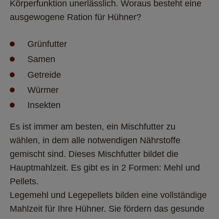
Körperfunktion unerlässlich. Woraus besteht eine 
ausgewogene Ration für Hühner? 
Grünfutter 
Samen 
Getreide 
Würmer 
Insekten 
Es ist immer am besten, ein Mischfutter zu 
wählen, in dem alle notwendigen Nährstoffe 
gemischt sind. Dieses Mischfutter bildet die 
Hauptmahlzeit. Es gibt es in 2 Formen: Mehl und 
Pellets. 
Legemehl und Legepellets bilden eine vollständige 
Mahlzeit für Ihre Hühner. Sie fördern das gesunde 