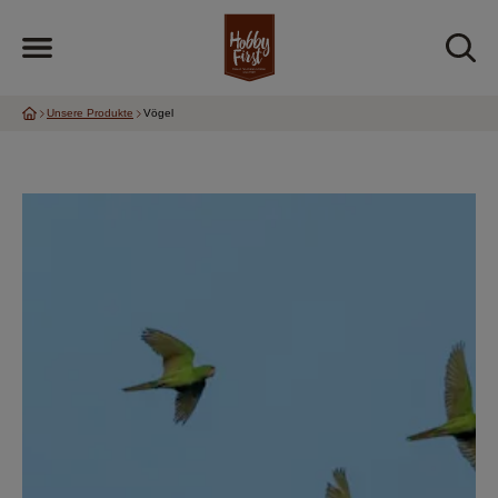
Unsere Produkte
Vögel