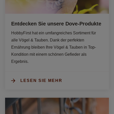
Entdecken Sie unsere Dove-Produkte
HobbyFirst hat ein umfangreiches Sortiment für 
alle Vögel & Tauben. Dank der perfekten 
Ernährung bleiben Ihre Vögel & Tauben in Top-
Kondition mit einem schönen Gefieder als 
Ergebnis. 
LESEN SIE MEHR