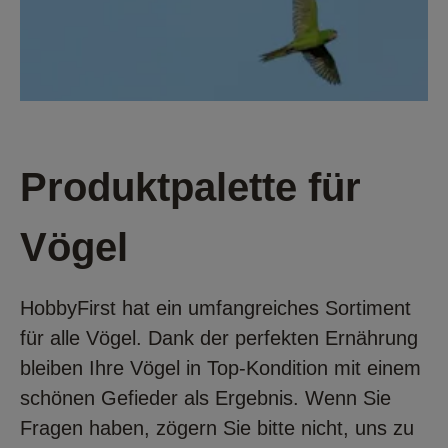
Produktpalette für
Vögel
HobbyFirst hat ein umfangreiches Sortiment
für alle Vögel. Dank der perfekten Ernährung
bleiben Ihre Vögel in Top-Kondition mit einem
schönen Gefieder als Ergebnis. Wenn Sie
Fragen haben, zögern Sie bitte nicht, uns zu