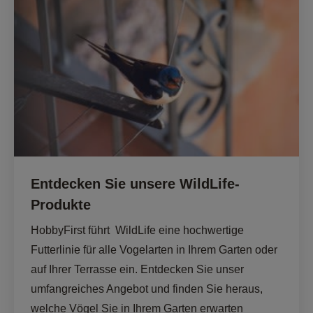
Entdecken Sie unsere WildLife-
Produkte
HobbyFirst führt  WildLife eine hochwertige 
Futterlinie für alle Vogelarten in Ihrem Garten oder 
auf Ihrer Terrasse ein. Entdecken Sie unser 
umfangreiches Angebot und finden Sie heraus, 
welche Vögel Sie in Ihrem Garten erwarten 