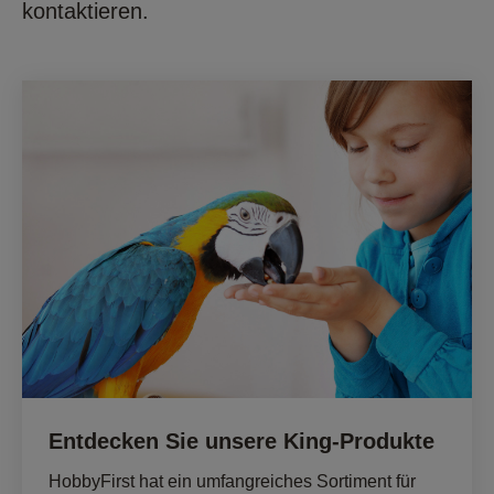
kontaktieren.
Entdecken Sie unsere King-Produkte
HobbyFirst hat ein umfangreiches Sortiment für 