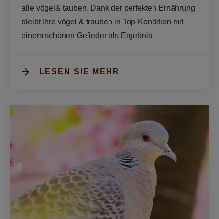
alle vögel& tauben. Dank der perfekten Ernährung 
bleibt Ihre vögel & trauben in Top-Kondition mit 
einem schönen Gefieder als Ergebnis.
LESEN SIE MEHR