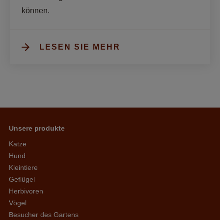
können. 
LESEN SIE MEHR
Unsere produkte
Katze
Hund
Kleintiere
Geflügel
Herbivoren
Vögel
Besucher des Gartens