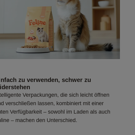
infach zu verwenden, schwer zu 
iderstehen
telligente Verpackungen, die sich leicht öffnen 
d verschließen lassen, kombiniert mit einer 
ten Verfügbarkeit – sowohl im Laden als auch 
nline – machen den Unterschied.