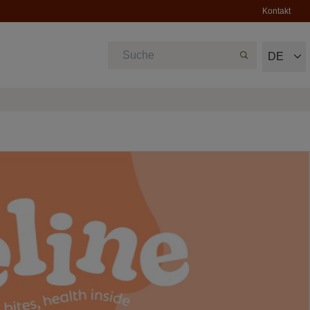
Kontakt
DE