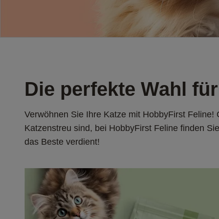
Die perfekte Wahl für
Verwöhnen Sie Ihre Katze mit HobbyFirst Feline! 
Katzenstreu sind, bei HobbyFirst Feline finden Si
das Beste verdient!