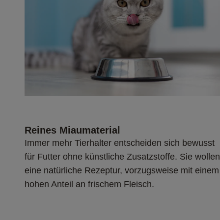
Reines Miaumaterial
Immer mehr Tierhalter entscheiden sich bewusst 
für Futter ohne künstliche Zusatzstoffe. Sie wollen
eine natürliche Rezeptur, vorzugsweise mit einem
hohen Anteil an frischem Fleisch.