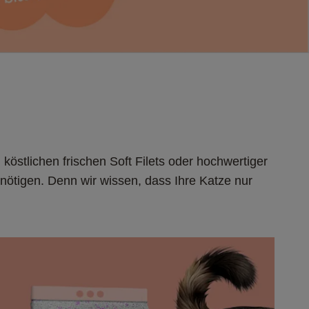
östlichen frischen Soft Filets oder hochwertiger 
enötigen. Denn wir wissen, dass Ihre Katze nur 