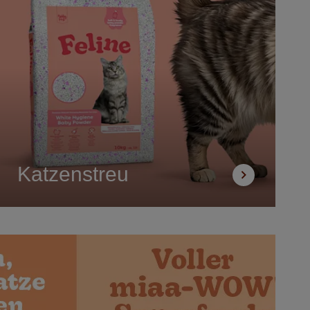
Katzenstreu