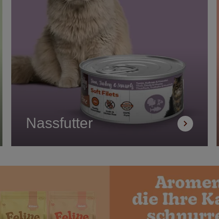
Nassfutter