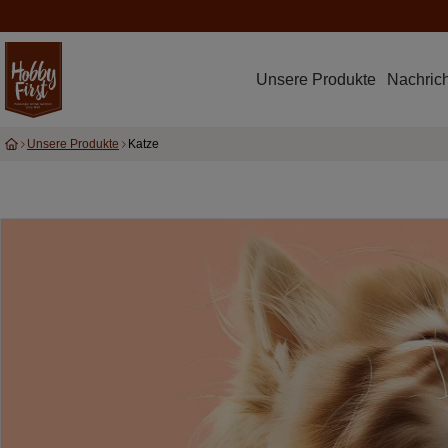
Unsere Produkte
Nachric
Unsere Produkte
Katze