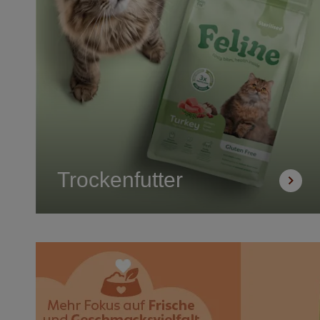
Trockenfutter