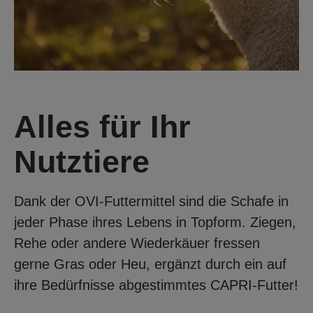
Alles für Ihr
Nutztiere
Dank der OVI-Futtermittel sind die Schafe in
jeder Phase ihres Lebens in Topform. Ziegen,
Rehe oder andere Wiederkäuer fressen
gerne Gras oder Heu, ergänzt durch ein auf
ihre Bedürfnisse abgestimmtes CAPRI-Futter!