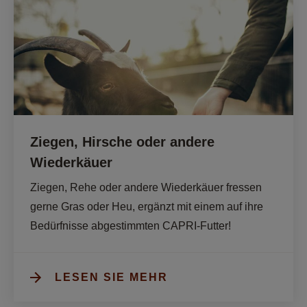
Ziegen, Hirsche oder andere
Wiederkäuer
Ziegen, Rehe oder andere Wiederkäuer fressen 
gerne Gras oder Heu, ergänzt mit einem auf ihre 
Bedürfnisse abgestimmten CAPRI-Futter!
LESEN SIE MEHR