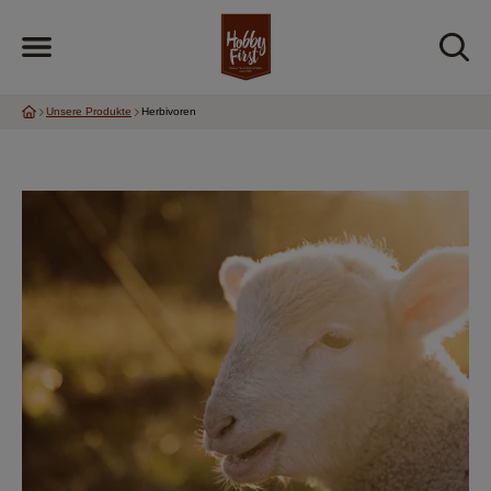
Unsere Produkte
Herbivoren