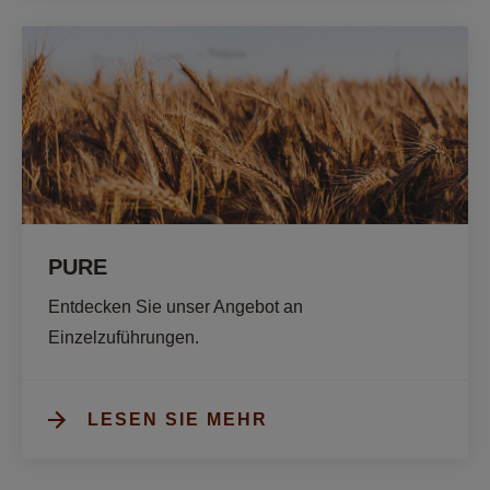
PURE
Entdecken Sie unser Angebot an 
Einzelzuführungen. 
LESEN SIE MEHR