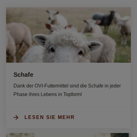
Schafe
Dank der OVI-Futtermittel sind die Schafe in jeder 
Phase ihres Lebens in Topform!
LESEN SIE MEHR