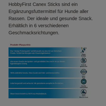
HobbyFirst Canex Sticks sind ein
Ergänzungsfuttermittel für Hunde aller
Rassen. Der ideale und gesunde Snack.
Erhältlich in 6 verschiedenen
Geschmacksrichtungen.